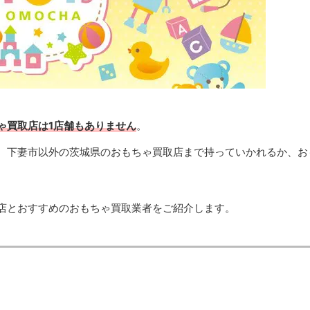
ゃ買取店は1店舗もありません
。
、下妻市以外の茨城県のおもちゃ買取店まで持っていかれるか、お
店とおすすめのおもちゃ買取業者をご紹介します。