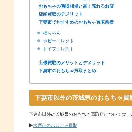
おもちゃの買取相場と高く売れるお店
店頭買取のデメリット
下妻市でおすすめのおもちゃ買取業者
福ちゃん
ホビーコレクト
トイフォレスト
出張買取のメリットとデメリット
下妻市のおもちゃ買取まとめ
下妻市以外の茨城県のおもちゃ買
下妻市以外の茨城県のおもちゃ買取店については、
▶
水戸市のおもちゃ買取