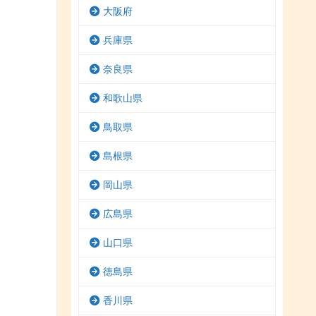
大阪府
兵庫県
奈良県
和歌山県
鳥取県
島根県
岡山県
広島県
山口県
徳島県
香川県