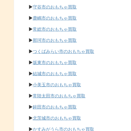
▶
守谷市のおもちゃ買取
▶
鹿嶋市のおもちゃ買取
▶
常総市のおもちゃ買取
▶
那珂市のおもちゃ買取
▶
つくばみらい市のおもちゃ買取
▶
坂東市のおもちゃ買取
▶
結城市のおもちゃ買取
▶
小美玉市のおもちゃ買取
▶
常陸太田市のおもちゃ買取
▶
鉾田市のおもちゃ買取
▶
北茨城市のおもちゃ買取
▶
かすみがうら市のおもちゃ買取