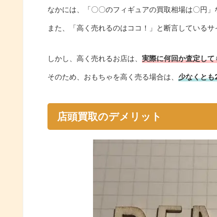
なかには、「〇〇のフィギュアの買取相場は〇円」
また、「高く売れるのはココ！」と断言しているサ
しかし、高く売れるお店は、
実際に何回か査定して
そのため、おもちゃを高く売る場合は、
少なくとも
店頭買取のデメリット