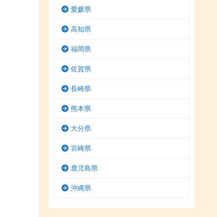
愛媛県
高知県
福岡県
佐賀県
長崎県
熊本県
大分県
宮崎県
鹿児島県
沖縄県