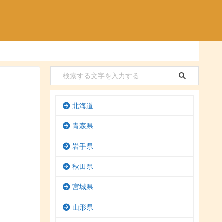
北海道
青森県
岩手県
秋田県
宮城県
山形県