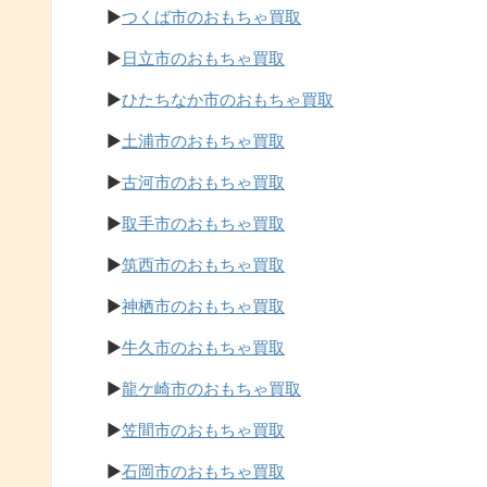
▶
つくば市のおもちゃ買取
▶
日立市のおもちゃ買取
▶
ひたちなか市のおもちゃ買取
▶
土浦市のおもちゃ買取
▶
古河市のおもちゃ買取
▶
取手市のおもちゃ買取
▶
筑西市のおもちゃ買取
▶
神栖市のおもちゃ買取
▶
牛久市のおもちゃ買取
▶
龍ケ崎市のおもちゃ買取
▶
笠間市のおもちゃ買取
▶
石岡市のおもちゃ買取