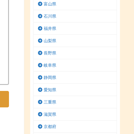
富山県
石川県
福井県
山梨県
長野県
岐阜県
静岡県
愛知県
三重県
滋賀県
京都府