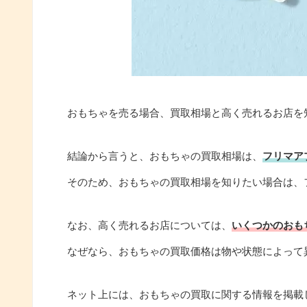
おもちゃを売る場合、買取相場と高く売れるお店を
結論から言うと、おもちゃの買取相場は、
フリマア
そのため、おもちゃの買取相場を知りたい場合は、
なお、高く売れるお店については、
いくつかのおも
なぜなら、おもちゃの買取価格は物や状態によって
ネット上には、おもちゃの買取に関する情報を掲載