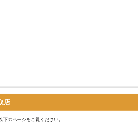
取店
以下のページをご覧ください。