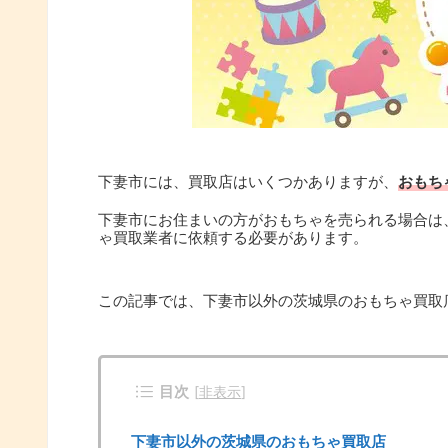
下妻市には、買取店はいくつかありますが、
おもち
下妻市にお住まいの方がおもちゃを売られる場合は
ゃ買取業者に依頼する必要があります。
この記事では、下妻市以外の茨城県のおもちゃ買取
目次
[
非表示
]
下妻市以外の茨城県のおもちゃ買取店