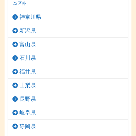
23区外
神奈川県
新潟県
富山県
石川県
福井県
山梨県
長野県
岐阜県
静岡県