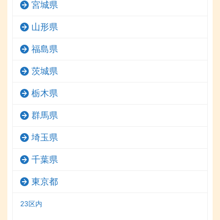
宮城県
山形県
福島県
茨城県
栃木県
群馬県
埼玉県
千葉県
東京都
23区内