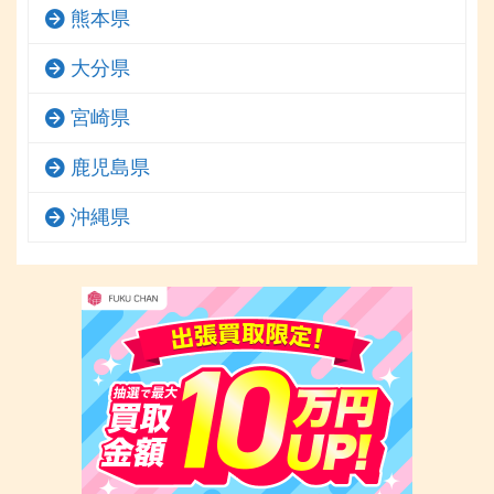
熊本県
大分県
宮崎県
鹿児島県
沖縄県