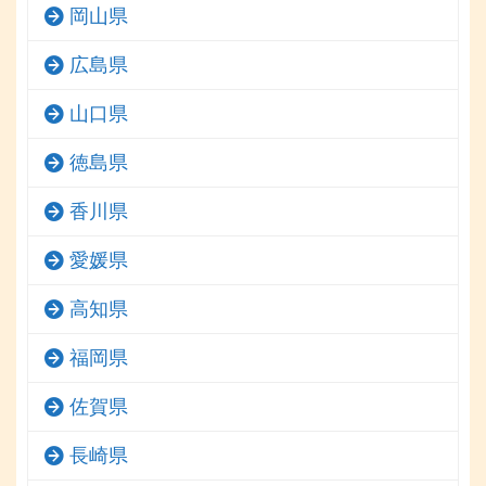
岡山県
広島県
山口県
徳島県
香川県
愛媛県
高知県
福岡県
佐賀県
長崎県