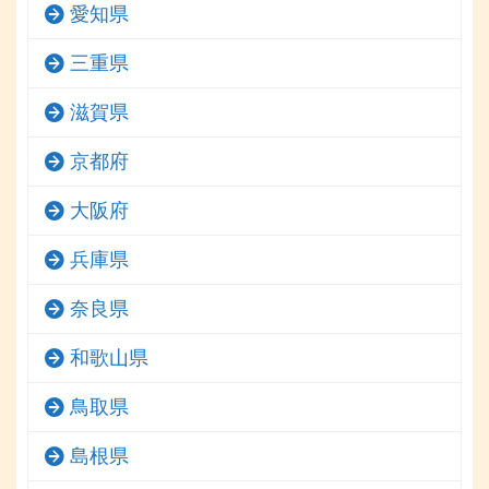
愛知県
三重県
滋賀県
京都府
大阪府
兵庫県
奈良県
和歌山県
鳥取県
島根県