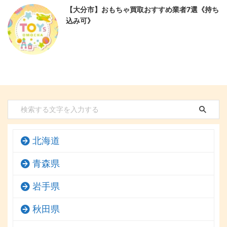
【大分市】おもちゃ買取おすすめ業者7選《持ち
込み可》
北海道
青森県
岩手県
秋田県