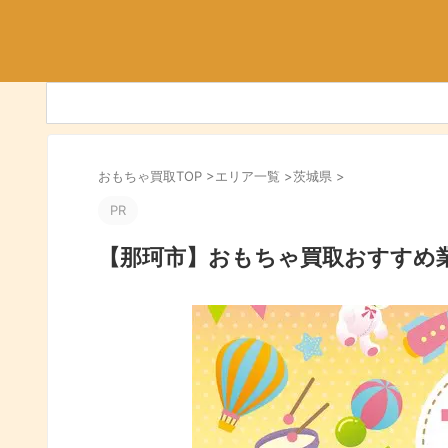
おもちゃ買取TOP
>
エリア一覧
>
茨城県
>
PR
【那珂市】おもちゃ買取おすすめ