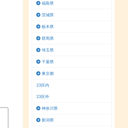
福島県
茨城県
栃木県
群馬県
埼玉県
千葉県
東京都
23区内
23区外
神奈川県
新潟県