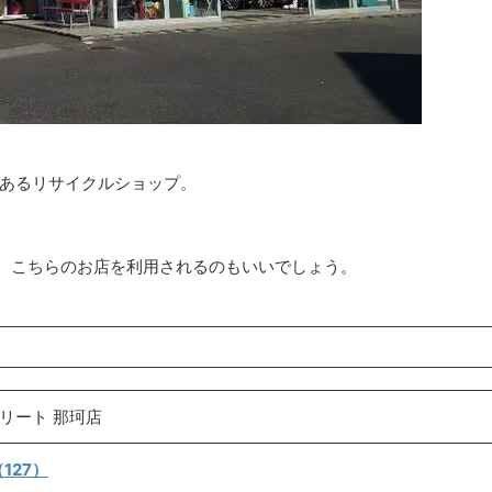
にあるリサイクルショップ。
、こちらのお店を利用されるのもいいでしょう。
リート 那珂店
127）