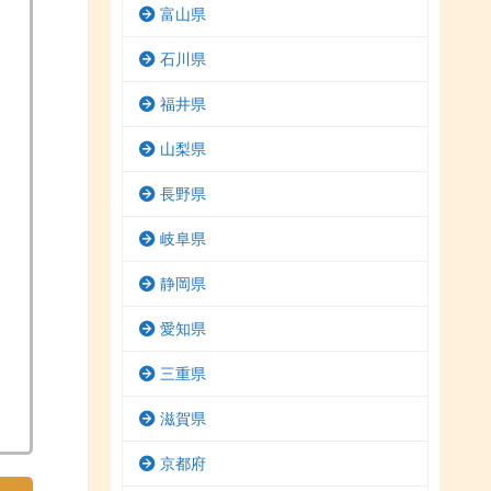
富山県
石川県
福井県
山梨県
長野県
岐阜県
静岡県
愛知県
三重県
滋賀県
京都府