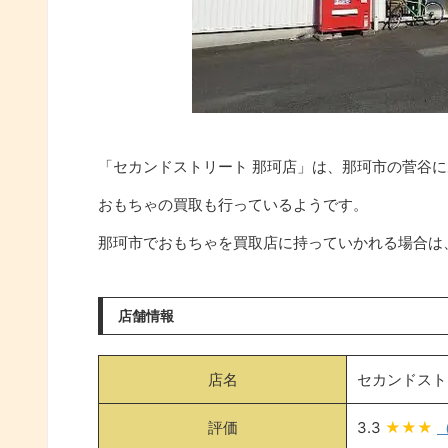
「セカンドストリート 那珂店」は、那珂市の菅谷
おもちゃの買取も行っているようです。
那珂市でおもちゃを買取店に持っていかれる場合は
店舗情報
店名
セカンドスト
評価
3.3
★★★
（