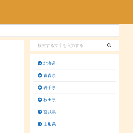
北海道
青森県
岩手県
秋田県
宮城県
山形県