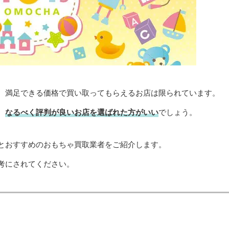
、満足できる価格で買い取ってもらえるお店は限られています。
、
なるべく評判が良いお店を選ばれた方がいい
でしょう。
とおすすめのおもちゃ買取業者をご紹介します。
考にされてください。