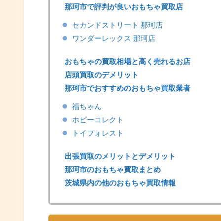
那珂市で評判が良いおもちゃ買取店
セカンドストリート 那珂店
ワンダーレックス 那珂店
おもちゃの買取相場と高く売れるお店
店頭買取のデメリット
那珂市でおすすめのおもちゃ買取業者
福ちゃん
ホビーコレクト
トイフォレスト
出張買取のメリットとデメリット
那珂市のおもちゃ買取まとめ
茨城県内の他のおもちゃ買取情報