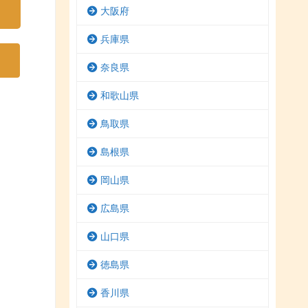
大阪府
兵庫県
奈良県
和歌山県
鳥取県
島根県
岡山県
広島県
山口県
徳島県
香川県