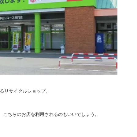
あるリサイクルショップ。
、こちらのお店を利用されるのもいいでしょう。