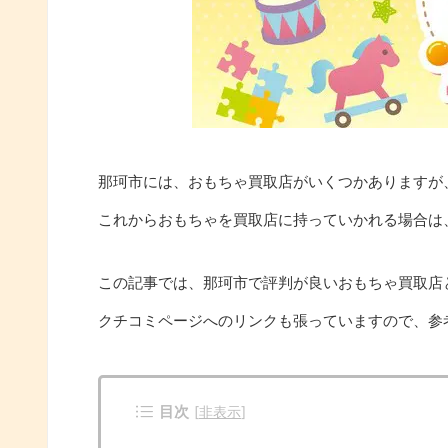
那珂市には、おもちゃ買取店がいくつかありますが
これからおもちゃを買取店に持っていかれる場合は
この記事では、那珂市で評判が良いおもちゃ買取店
クチコミページへのリンクも張っていますので、参
目次
[
非表示
]