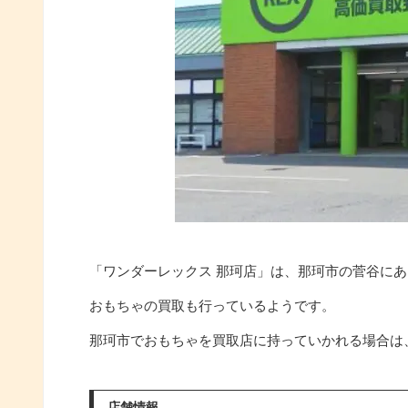
「ワンダーレックス 那珂店」は、那珂市の菅谷に
おもちゃの買取も行っているようです。
那珂市でおもちゃを買取店に持っていかれる場合は
店舗情報