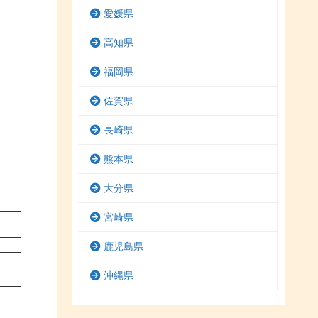
愛媛県
高知県
福岡県
佐賀県
長崎県
熊本県
大分県
宮崎県
鹿児島県
沖縄県