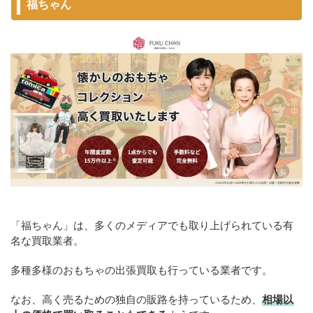
福ちゃん
「福ちゃん」は、多くのメディアでも取り上げられている有
名な買取業者。
多種多様のおもちゃの出張買取も行っている業者です。
なお、高く売るための独自の販路を持っているため、
相場以