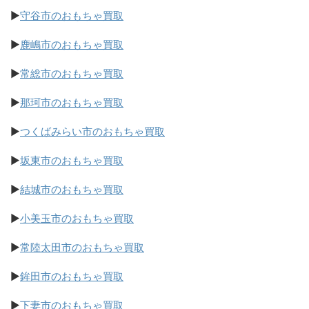
▶
守谷市のおもちゃ買取
▶
鹿嶋市のおもちゃ買取
▶
常総市のおもちゃ買取
▶
那珂市のおもちゃ買取
▶
つくばみらい市のおもちゃ買取
▶
坂東市のおもちゃ買取
▶
結城市のおもちゃ買取
▶
小美玉市のおもちゃ買取
▶
常陸太田市のおもちゃ買取
▶
鉾田市のおもちゃ買取
▶
下妻市のおもちゃ買取