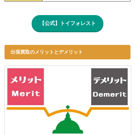
【公式】トイフォレスト
出張買取のメリットとデメリット