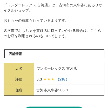
「ワンダーレックス 古河店」は、古河市の東牛谷にあるリサ
イクルショップ。
おもちゃの買取も行っているようです。
古河市でおもちゃを買取店に持っていかれる場合は、こちら
のお店を利用されるのもいいでしょう。
店舗情報
店名
ワンダーレックス 古河店
評価
3.3
★★★
（218）
住所
古河市東牛谷508-1