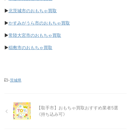
▶
北茨城市のおもちゃ買取
▶
かすみがうら市のおもちゃ買取
▶
常陸大宮市のおもちゃ買取
▶
稲敷市のおもちゃ買取
-
茨城県
【取手市】おもちゃ買取おすすめ業者5選
《持ち込み可》