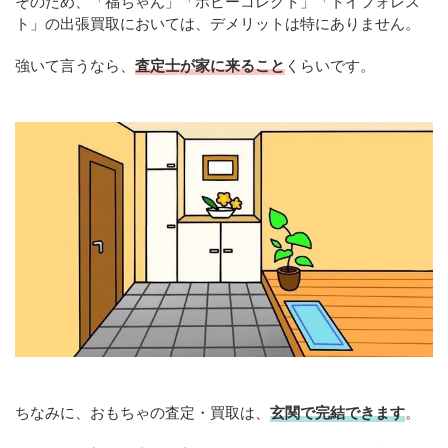
そのため、「福ちゃん」「ホビーコレクト」「トイフォレス
ト」の出張買取においては、デメリットは特にありません。
強いて言うなら、
査定士が家に来ること
くらいです。
ちなみに、おもちゃの査定・買取は、
玄関で完結できます
。