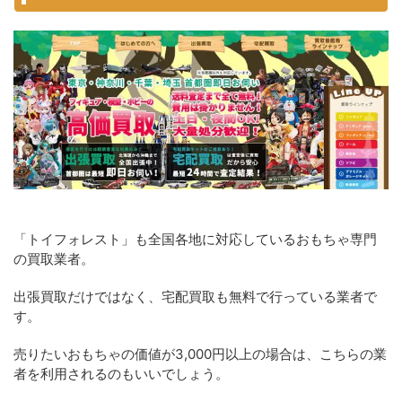
「トイフォレスト」も全国各地に対応しているおもちゃ専門
の買取業者。
出張買取だけではなく、宅配買取も無料で行っている業者で
す。
売りたいおもちゃの価値が3,000円以上の場合は、こちらの業
者を利用されるのもいいでしょう。