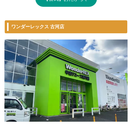
ワンダーレックス 古河店