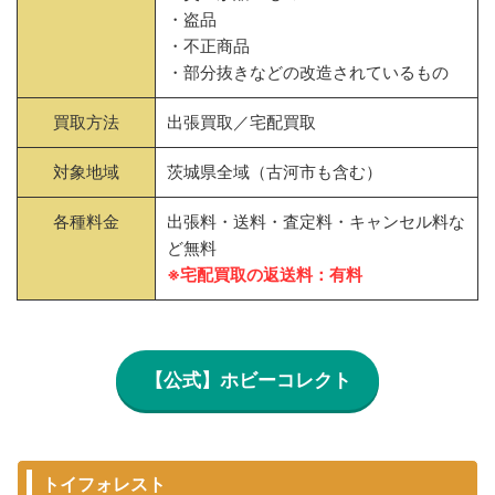
・盗品
・不正商品
・部分抜きなどの改造されているもの
買取方法
出張買取／宅配買取
対象地域
茨城県全域（古河市も含む）
各種料金
出張料・送料・査定料・キャンセル料な
ど無料
※宅配買取の返送料：有料
【公式】ホビーコレクト
トイフォレスト