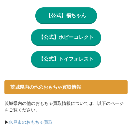
【公式】福ちゃん
【公式】ホビーコレクト
【公式】トイフォレスト
茨城県内の他のおもちゃ買取情報
茨城県内の他のおもちゃ買取情報については、以下のページ
をご覧ください。
▶
水戸市のおもちゃ買取