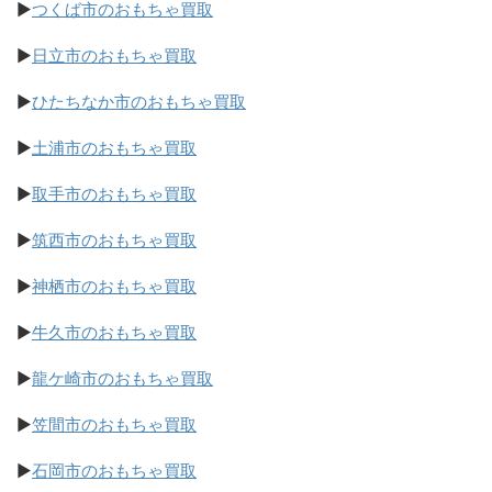
▶
つくば市のおもちゃ買取
▶
日立市のおもちゃ買取
▶
ひたちなか市のおもちゃ買取
▶
土浦市のおもちゃ買取
▶
取手市のおもちゃ買取
▶
筑西市のおもちゃ買取
▶
神栖市のおもちゃ買取
▶
牛久市のおもちゃ買取
▶
龍ケ崎市のおもちゃ買取
▶
笠間市のおもちゃ買取
▶
石岡市のおもちゃ買取