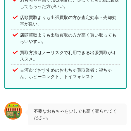
してもらった方がいい。
店頭買取よりも出張買取の方が査定効率・売却効
率が良い。
店頭買取よりも出張買取の方が高く買い取っても
らいやすい。
買取方法はノーリスクで利用できる出張買取がオ
ススメ。
古河市でおすすめのおもちゃ買取業者：福ちゃ
ん、ホビーコレクト、トイフォレスト
不要なおもちゃを少しでも高く売られてく
ださい。