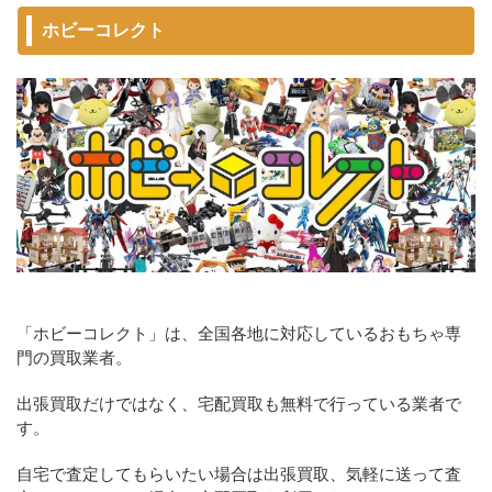
ホビーコレクト
「ホビーコレクト」は、全国各地に対応しているおもちゃ専
門の買取業者。
出張買取だけではなく、宅配買取も無料で行っている業者で
す。
自宅で査定してもらいたい場合は出張買取、気軽に送って査