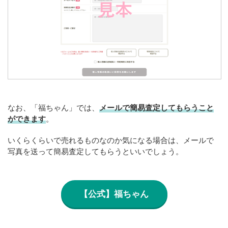
なお、「福ちゃん」では、
メールで簡易査定してもらうこと
ができます
。
いくらくらいで売れるものなのか気になる場合は、メールで
写真を送って簡易査定してもらうといいでしょう。
【公式】福ちゃん