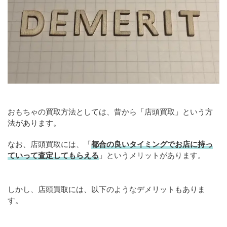
おもちゃの買取方法としては、昔から「店頭買取」という方
法があります。
なお、店頭買取には、「
都合の良いタイミングでお店に持っ
ていって査定してもらえる
」というメリットがあります。
しかし、店頭買取には、以下のようなデメリットもありま
す。