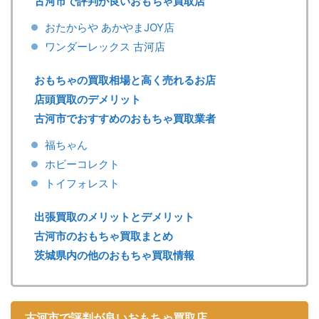
古河市で評判が良いおもちゃ買取店
おたからや あかやまJOY店
ワンダーレックス 古河店
おもちゃの買取相場と高く売れるお店
店頭買取のデメリット
古河市でおすすめのおもちゃ買取業者
福ちゃん
ホビーコレクト
トイフォレスト
出張買取のメリットとデメリット
古河市のおもちゃ買取まとめ
茨城県内の他のおもちゃ買取情報
古河市で評判が良いおもちゃ買取店