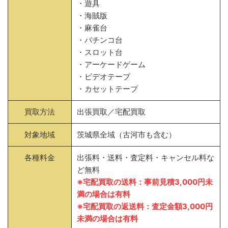
・遊具
・海賊版
・麻雀台
・パチンコ台
・スロット台
・アーケードゲーム
・ビデオテープ
・カセットテープ
買取方法
出張買取／宅配買取
対象地域
茨城県全域（古河市も含む）
各種料金
出張料・送料・査定料・キャンセル料な
ど無料
※宅配買取の送料：事前見積3,000円未
満の場合は有料
※宅配買取の返送料：査定金額3,000円
未満の場合は有料