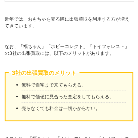
近年では、おもちゃを売る際に出張買取を利用する方が増え
てきています。
なお、「福ちゃん」「ホビーコレクト」「トイフォレスト」
の3社の出張買取には、以下のメリットがあります。
3社の出張買取のメリット
無料で自宅まで来てもらえる。
無料で価値に見合った査定をしてもらえる。
売らなくても料金は一切かからない。