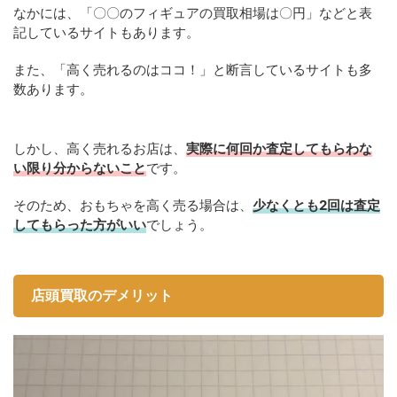
なかには、「〇〇のフィギュアの買取相場は〇円」などと表
記しているサイトもあります。
また、「高く売れるのはココ！」と断言しているサイトも多
数あります。
しかし、高く売れるお店は、
実際に何回か査定してもらわな
い限り分からないこと
です。
そのため、おもちゃを高く売る場合は、
少なくとも2回は査定
してもらった方がいい
でしょう。
店頭買取のデメリット