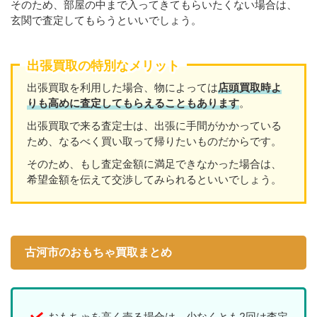
そのため、部屋の中まで入ってきてもらいたくない場合は、
玄関で査定してもらうといいでしょう。
出張買取の特別なメリット
出張買取を利用した場合、物によっては
店頭買取時よ
りも高めに査定してもらえることもあります
。
出張買取で来る査定士は、出張に手間がかかっている
ため、なるべく買い取って帰りたいものだからです。
そのため、もし査定金額に満足できなかった場合は、
希望金額を伝えて交渉してみられるといいでしょう。
古河市のおもちゃ買取まとめ
おもちゃを高く売る場合は、少なくとも2回は査定