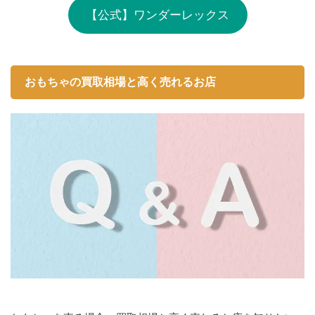
【公式】ワンダーレックス
おもちゃの買取相場と高く売れるお店