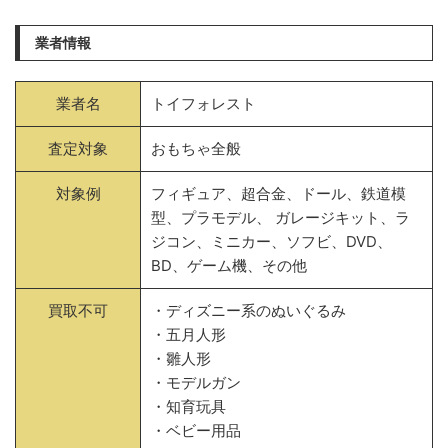
業者情報
業者名
トイフォレスト
査定対象
おもちゃ全般
対象例
フィギュア、超合金、ドール、鉄道模
型、プラモデル、 ガレージキット、ラ
ジコン、ミニカー、ソフビ、DVD、
BD、ゲーム機、その他
買取不可
・ディズニー系のぬいぐるみ
・五月人形
・雛人形
・モデルガン
・知育玩具
・ベビー用品