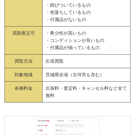
・錆びついているもの
・色落ちしているもの
・付属品がないもの
高額査定可
・希少性が高いもの
・コンディションが良いもの
・付属品が揃っているもの
買取方法
出張買取
対象地域
茨城県全域（古河市も含む）
各種料金
出張料・査定料・キャンセル料など全て
無料