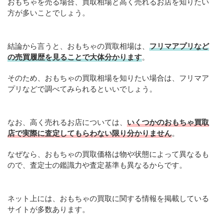
おもちゃを売る場合、買取相場と高く売れるお店を知りたい
方が多いことでしょう。
結論から言うと、おもちゃの買取相場は、
フリマアプリなど
の売買履歴を見ることで大体分かります
。
そのため、おもちゃの買取相場を知りたい場合は、フリマア
プリなどで調べてみられるといいでしょう。
なお、高く売れるお店については、
いくつかのおもちゃ買取
店で実際に査定してもらわない限り分かりません
。
なぜなら、おもちゃの買取価格は物や状態によって異なるも
ので、査定士の鑑識力や査定基準も異なるからです。
ネット上には、おもちゃの買取に関する情報を掲載している
サイトが多数あります。