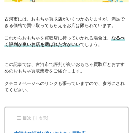
古河市には、おもちゃ買取店がいくつかありますが、満足で
きる価格で買い取ってもらえるお店は限られています。
これからおもちゃを買取店に持っていかれる場合は、
なるべ
く評判が良いお店を選ばれた方がいい
でしょう。
この記事では、古河市で評判が良いおもちゃ買取店とおすす
めのおもちゃ買取業者をご紹介します。
クチコミページへのリンクも張っていますので、参考にされ
てください。
目次
[
非表示
]