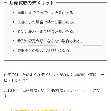
店頭買取のデメリット
買取店まで持っていく必要がある。
先客がいた場合は待つ必要がある。
査定が終わるまで待つ必要がある。
希望の査定金額にならない場合もある。
買取不可の場合は無駄足になる。
近年では、そのようなデメリットがない効率の良い買取サー
ビスもあります。
いわゆる「出張買取」や「宅配買取」といったサービスで
す。