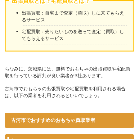
出張買取とは？宅配買取とは？
出張買取：自宅まで査定（買取）しに来てもらえ
るサービス
宅配買取：売りたいものを送って査定（買取）し
てもらえるサービス
ちなみに、茨城県には、無料でおもちゃの出張買取や宅配買
取を行っている評判が良い業者が3社あります。
古河市でおもちゃの出張買取や宅配買取を利用される場合
は、以下の業者を利用されるといいでしょう。
古河市でおすすめのおもちゃ買取業者