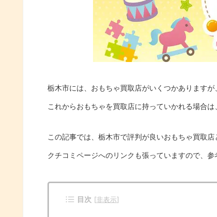
栃木市には、おもちゃ買取店がいくつかありますが
これからおもちゃを買取店に持っていかれる場合は
この記事では、栃木市で評判が良いおもちゃ買取店
クチコミページへのリンクも張っていますので、参
目次
[
非表示
]