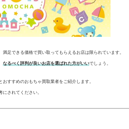
、満足できる価格で買い取ってもらえるお店は限られています。
、
なるべく評判が良いお店を選ばれた方がいい
でしょう。
とおすすめのおもちゃ買取業者をご紹介します。
考にされてください。