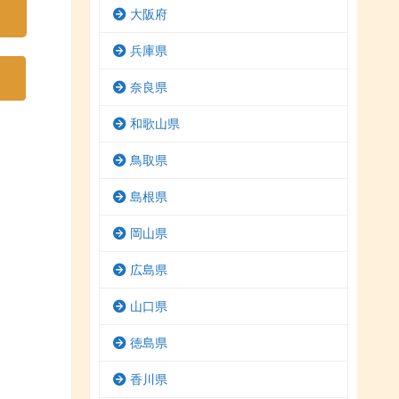
大阪府
兵庫県
奈良県
和歌山県
鳥取県
島根県
岡山県
広島県
山口県
徳島県
香川県