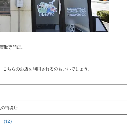
る買取専門店。
、こちらのお店を利用されるのもいいでしょう。
蔵の街境店
（12）