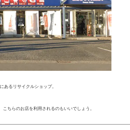
町にあるリサイクルショップ。
、こちらのお店を利用されるのもいいでしょう。