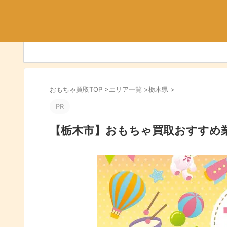
おもちゃ買取TOP
>
エリア一覧
>
栃木県
>
PR
【栃木市】おもちゃ買取おすすめ