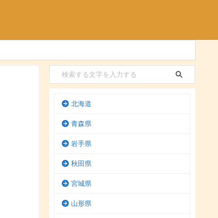
北海道
青森県
岩手県
秋田県
宮城県
山形県