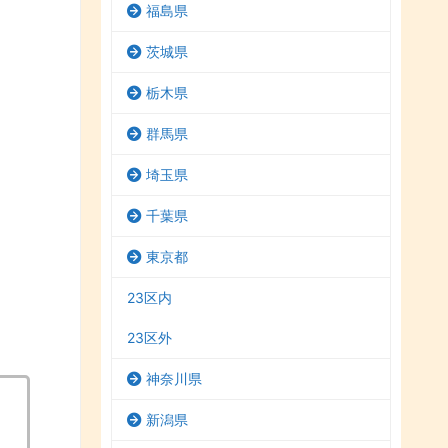
福島県
茨城県
栃木県
群馬県
埼玉県
千葉県
東京都
23区内
23区外
神奈川県
新潟県