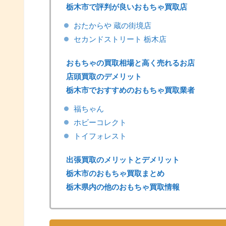
栃木市で評判が良いおもちゃ買取店
おたからや 蔵の街境店
セカンドストリート 栃木店
おもちゃの買取相場と高く売れるお店
店頭買取のデメリット
栃木市でおすすめのおもちゃ買取業者
福ちゃん
ホビーコレクト
トイフォレスト
出張買取のメリットとデメリット
栃木市のおもちゃ買取まとめ
栃木県内の他のおもちゃ買取情報