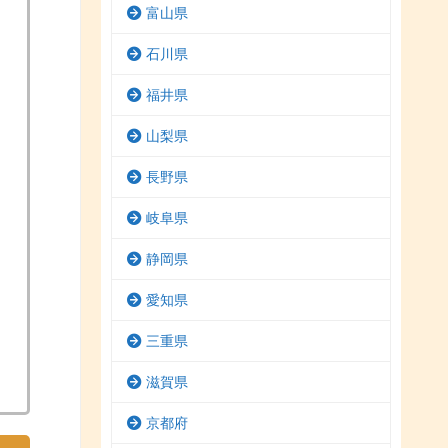
富山県
石川県
福井県
山梨県
長野県
岐阜県
静岡県
愛知県
三重県
滋賀県
京都府