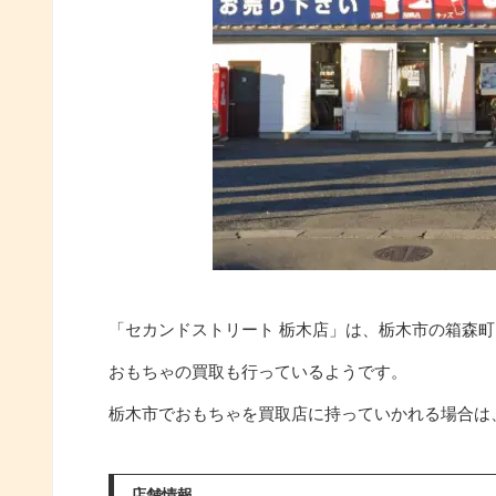
「セカンドストリート 栃木店」は、栃木市の箱森
おもちゃの買取も行っているようです。
栃木市でおもちゃを買取店に持っていかれる場合は
店舗情報