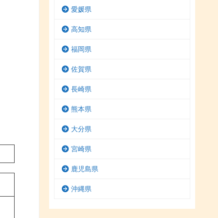
愛媛県
高知県
福岡県
佐賀県
長崎県
熊本県
大分県
宮崎県
鹿児島県
沖縄県