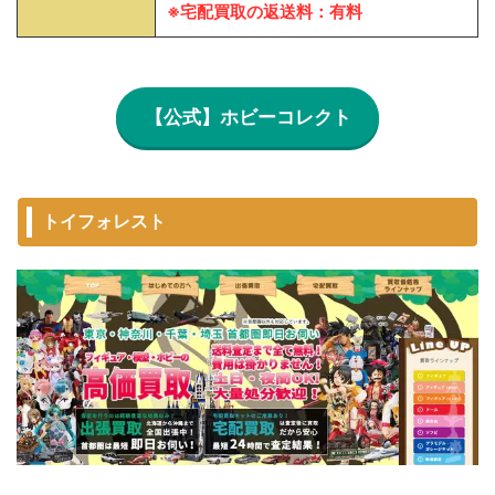
※宅配買取の返送料：有料
【公式】ホビーコレクト
トイフォレスト