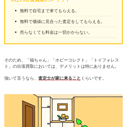
無料で自宅まで来てもらえる。
無料で価値に見合った査定をしてもらえる。
売らなくても料金は一切かからない。
そのため、「福ちゃん」「ホビーコレクト」「トイフォレス
ト」の出張買取においては、デメリットは特にありません。
強いて言うなら、
査定士が家に来ること
くらいです。