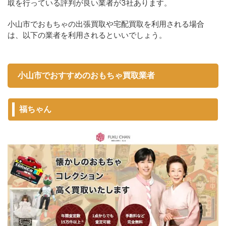
取を行っている評判が良い業者が3社あります。
小山市でおもちゃの出張買取や宅配買取を利用される場合
は、以下の業者を利用されるといいでしょう。
小山市でおすすめのおもちゃ買取業者
福ちゃん