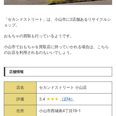
「セカンドストリート」は、小山市に2店舗あるリサイクルシ
ョップ。
おもちゃの買取も行っているようです。
小山市でおもちゃを買取店に持っていかれる場合は、こちら
のお店を利用されるのもいいでしょう。
店舗情報
店名
セカンドストリート 小山店
評価
3.4
★★★
（274）
住所
小山市西城南4丁目19-1