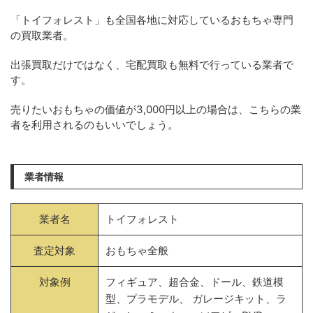
「トイフォレスト」も全国各地に対応しているおもちゃ専門
の買取業者。
出張買取だけではなく、宅配買取も無料で行っている業者で
す。
売りたいおもちゃの価値が3,000円以上の場合は、こちらの業
者を利用されるのもいいでしょう。
業者情報
業者名
トイフォレスト
査定対象
おもちゃ全般
対象例
フィギュア、超合金、ドール、鉄道模
型、プラモデル、 ガレージキット、ラ