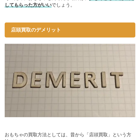
してもらった方がいい
でしょう。
店頭買取のデメリット
おもちゃの買取方法としては、昔から「店頭買取」という方