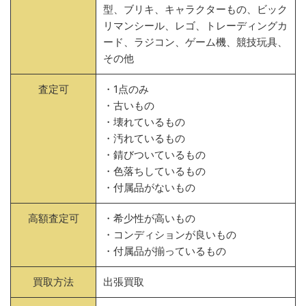
型、ブリキ、キャラクターもの、ビック
リマンシール、レゴ、トレーディングカ
ード、ラジコン、ゲーム機、競技玩具、
その他
査定可
・1点のみ
・古いもの
・壊れているもの
・汚れているもの
・錆びついているもの
・色落ちしているもの
・付属品がないもの
高額査定可
・希少性が高いもの
・コンディションが良いもの
・付属品が揃っているもの
買取方法
出張買取