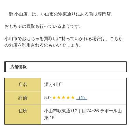
「源 小山店」は、小山市の駅東通りにある買取専門店。
おもちゃの買取も行っているようです。
小山市でおもちゃを買取店に持っていかれる場合は、こちら
のお店を利用されるのもいいでしょう。
店舗情報
店名
源 小山店
評価
5.0
★★★★★
（1）
住所
小山市駅東通り2丁目24-26 ラポール山
東 1F