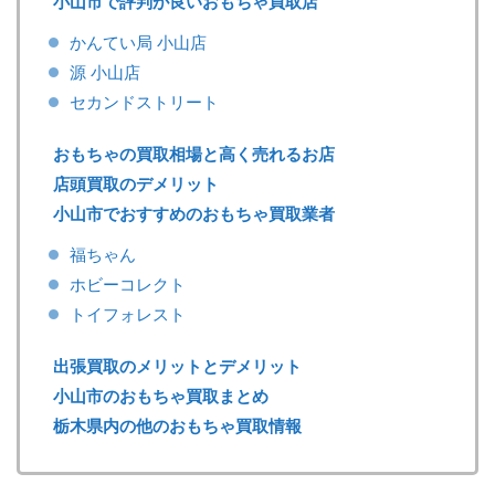
小山市で評判が良いおもちゃ買取店
かんてい局 小山店
源 小山店
セカンドストリート
おもちゃの買取相場と高く売れるお店
店頭買取のデメリット
小山市でおすすめのおもちゃ買取業者
福ちゃん
ホビーコレクト
トイフォレスト
出張買取のメリットとデメリット
小山市のおもちゃ買取まとめ
栃木県内の他のおもちゃ買取情報