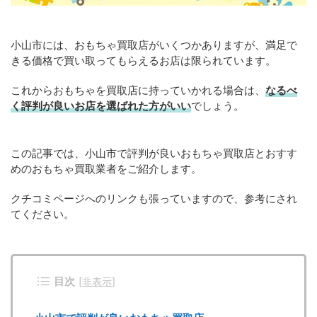
小山市には、おもちゃ買取店がいくつかありますが、満足で
きる価格で買い取ってもらえるお店は限られています。
これからおもちゃを買取店に持っていかれる場合は、
なるべ
く評判が良いお店を選ばれた方がいい
でしょう。
この記事では、小山市で評判が良いおもちゃ買取店とおすす
めのおもちゃ買取業者をご紹介します。
クチコミページへのリンクも張っていますので、参考にされ
てください。
目次
[
非表示
]