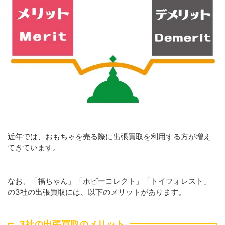
近年では、おもちゃを売る際に出張買取を利用する方が増え
てきています。
なお、「福ちゃん」「ホビーコレクト」「トイフォレスト」
の3社の出張買取には、以下のメリットがあります。
3社の出張買取のメリット