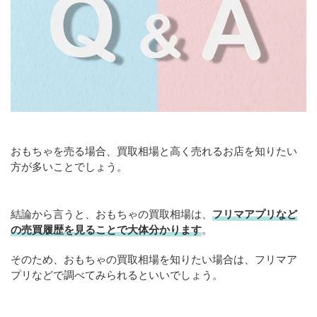
おもちゃを売る場合、買取相場と高く売れるお店を知りたい
方が多いことでしょう。
結論から言うと、おもちゃの買取相場は、
フリマアプリなど
の売買履歴を見ることで大体分かります
。
そのため、おもちゃの買取相場を知りたい場合は、フリマア
プリなどで調べてみられるといいでしょう。