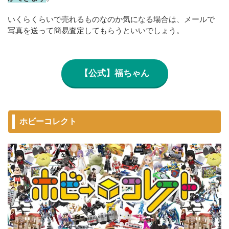
いくらくらいで売れるものなのか気になる場合は、メールで
写真を送って簡易査定してもらうといいでしょう。
【公式】福ちゃん
ホビーコレクト