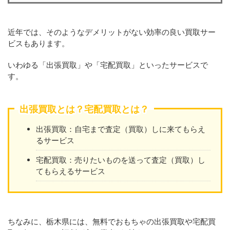
近年では、そのようなデメリットがない効率の良い買取サー
ビスもあります。
いわゆる「出張買取」や「宅配買取」といったサービスで
す。
出張買取とは？宅配買取とは？
出張買取：自宅まで査定（買取）しに来てもらえ
るサービス
宅配買取：売りたいものを送って査定（買取）し
てもらえるサービス
ちなみに、栃木県には、無料でおもちゃの出張買取や宅配買