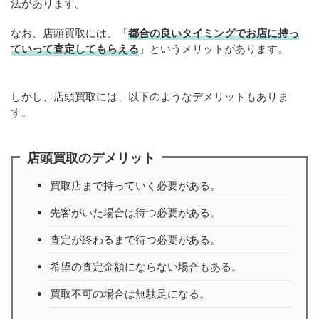
法があります。
なお、店頭買取には、「
都合の良いタイミングでお店に持っ
ていって査定してもらえる
」というメリットがあります。
しかし、店頭買取には、以下のようなデメリットもありま
す。
店頭買取のデメリット
買取店まで持っていく必要がある。
先客がいた場合は待つ必要がある。
査定が終わるまで待つ必要がある。
希望の査定金額にならない場合もある。
買取不可の場合は無駄足になる。