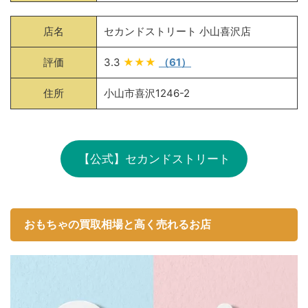
店名
セカンドストリート 小山喜沢店
評価
3.3
★★★
（61）
住所
小山市喜沢1246-2
【公式】セカンドストリート
おもちゃの買取相場と高く売れるお店