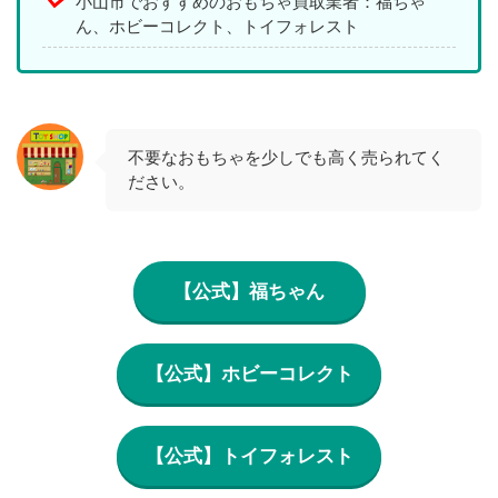
小山市でおすすめのおもちゃ買取業者：福ちゃ
ん、ホビーコレクト、トイフォレスト
不要なおもちゃを少しでも高く売られてく
ださい。
【公式】福ちゃん
【公式】ホビーコレクト
【公式】トイフォレスト