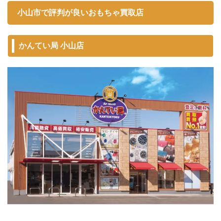
小山市で評判が良いおもちゃ買取店
かんてい局 小山店