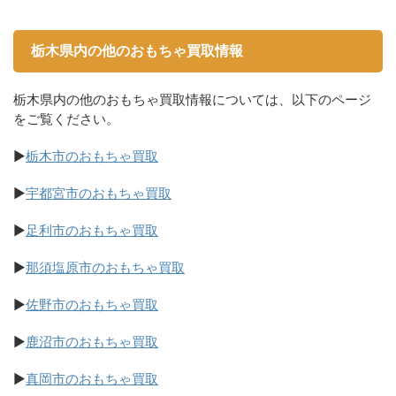
栃木県内の他のおもちゃ買取情報
栃木県内の他のおもちゃ買取情報については、以下のページ
をご覧ください。
▶
栃木市のおもちゃ買取
▶
宇都宮市のおもちゃ買取
▶
足利市のおもちゃ買取
▶
那須塩原市のおもちゃ買取
▶
佐野市のおもちゃ買取
▶
鹿沼市のおもちゃ買取
▶
真岡市のおもちゃ買取