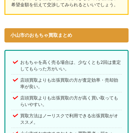
希望金額を伝えて交渉してみられるといいでしょう。
小山市のおもちゃ買取まとめ
おもちゃを高く売る場合は、少なくとも2回は査定
してもらった方がいい。
店頭買取よりも出張買取の方が査定効率・売却効
率が良い。
店頭買取よりも出張買取の方が高く買い取っても
らいやすい。
買取方法はノーリスクで利用できる出張買取がオ
ススメ。