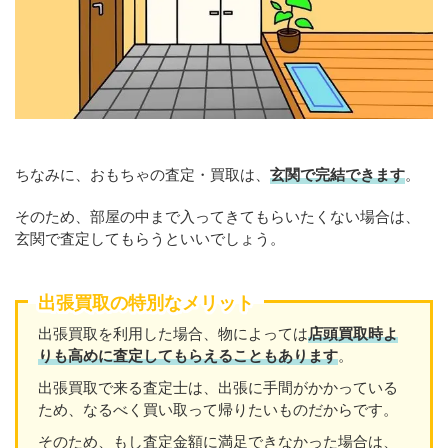
ちなみに、おもちゃの査定・買取は、
玄関で完結できます
。
そのため、部屋の中まで入ってきてもらいたくない場合は、
玄関で査定してもらうといいでしょう。
出張買取の特別なメリット
出張買取を利用した場合、物によっては
店頭買取時よ
りも高めに査定してもらえることもあります
。
出張買取で来る査定士は、出張に手間がかかっている
ため、なるべく買い取って帰りたいものだからです。
そのため、もし査定金額に満足できなかった場合は、