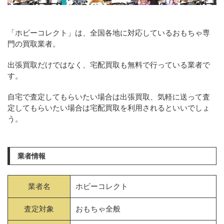
「ホビーコレクト」は、全国各地に対応しているおもちゃ専
門の買取業者。
出張買取だけではなく、宅配買取も無料で行っている業者で
す。
自宅で査定してもらいたい場合は出張買取、気軽に送って査
定してもらいたい場合は宅配買取を利用されるといいでしょ
う。
業者情報
業者名
ホビーコレクト
査定対象
おもちゃ全般