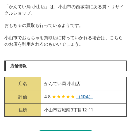
「かんてい局 小山店」は、小山市の西城南にある質・リサイ
クルショップ。
おもちゃの買取も行っているようです。
小山市でおもちゃを買取店に持っていかれる場合は、こちら
のお店を利用されるのもいいでしょう。
店舗情報
店名
かんてい局 小山店
評価
4.8
★★★★★
（104）
住所
小山市西城南3丁目12-11