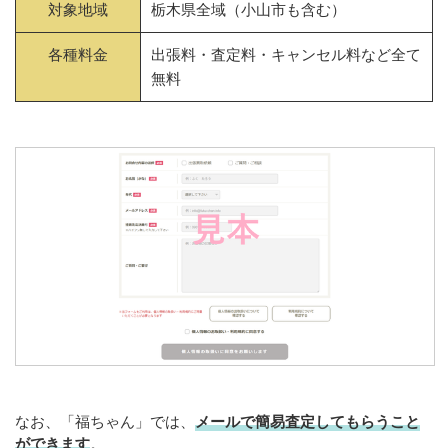
対象地域
栃木県全域（小山市も含む）
各種料金
出張料・査定料・キャンセル料など全て
無料
なお、「福ちゃん」では、
メールで簡易査定してもらうこと
ができます
。