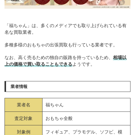
「福ちゃん」は、多くのメディアでも取り上げられている有
名な買取業者。
多種多様のおもちゃの出張買取も行っている業者です。
なお、高く売るための独自の販路を持っているため、
相場以
上の価格で買い取ることもできる
ようです。
業者情報
業者名
福ちゃん
査定対象
おもちゃ全般
対象例
フィギュア、プラモデル、ソフビ、模