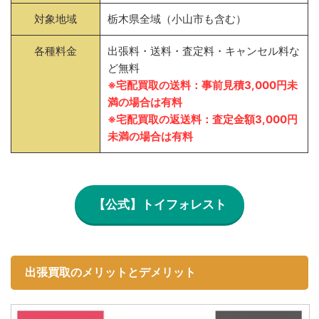
対象地域
栃木県全域（小山市も含む）
各種料金
出張料・送料・査定料・キャンセル料な
ど無料
※宅配買取の送料：事前見積3,000円未
満の場合は有料
※宅配買取の返送料：査定金額3,000円
未満の場合は有料
【公式】トイフォレスト
出張買取のメリットとデメリット