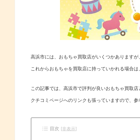
高浜市には、おもちゃ買取店がいくつかありますが
これからおもちゃを買取店に持っていかれる場合は
この記事では、高浜市で評判が良いおもちゃ買取店
クチコミページへのリンクも張っていますので、参
目次
[
非表示
]