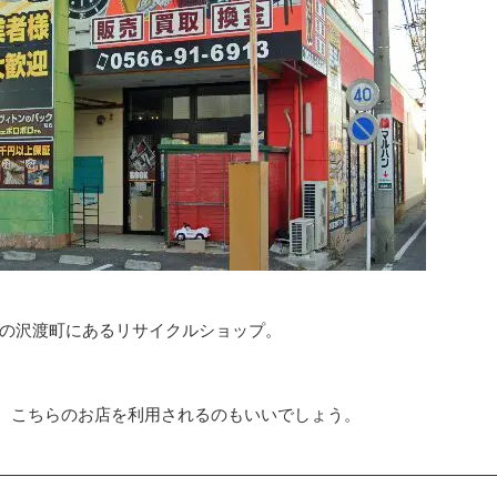
市の沢渡町にあるリサイクルショップ。
、こちらのお店を利用されるのもいいでしょう。