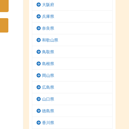
大阪府
兵庫県
奈良県
和歌山県
鳥取県
島根県
岡山県
広島県
山口県
徳島県
香川県