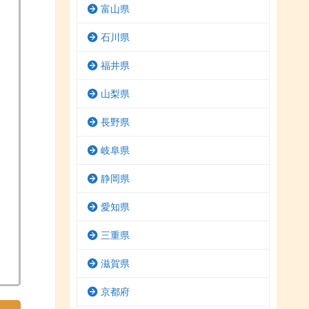
富山県
石川県
福井県
山梨県
長野県
岐阜県
静岡県
愛知県
三重県
滋賀県
京都府