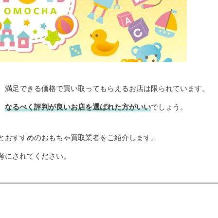
、満足できる価格で買い取ってもらえるお店は限られています。
、
なるべく評判が良いお店を選ばれた方がいい
でしょう。
とおすすめのおもちゃ買取業者をご紹介します。
考にされてください。