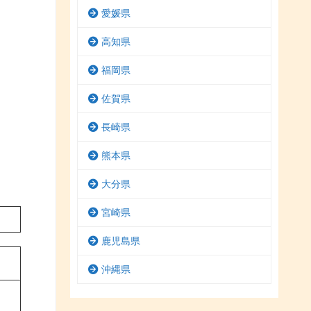
愛媛県
高知県
福岡県
佐賀県
長崎県
熊本県
大分県
宮崎県
鹿児島県
沖縄県