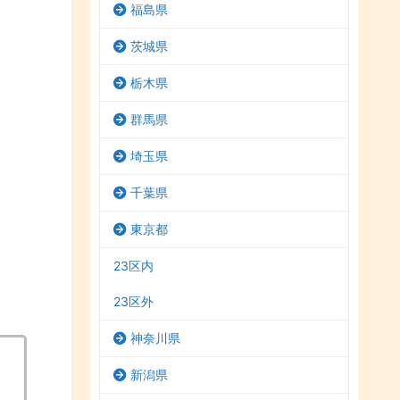
福島県
茨城県
栃木県
群馬県
埼玉県
千葉県
東京都
23区内
23区外
神奈川県
新潟県