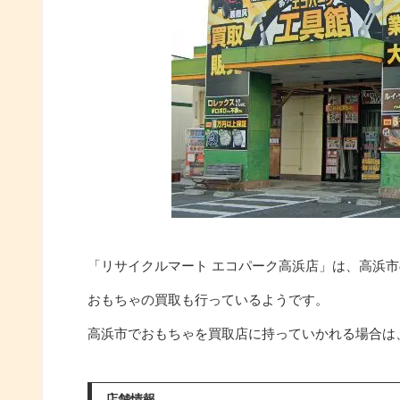
「リサイクルマート エコパーク高浜店」は、高浜
おもちゃの買取も行っているようです。
高浜市でおもちゃを買取店に持っていかれる場合は
店舗情報