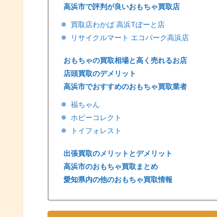
高浜市で評判が良いおもちゃ買取店
買取店わかば 高浜Tぽーと店
リサイクルマート エコパーク高浜店
おもちゃの買取相場と高く売れるお店
店頭買取のデメリット
高浜市でおすすめのおもちゃ買取業者
福ちゃん
ホビーコレクト
トイフォレスト
出張買取のメリットとデメリット
高浜市のおもちゃ買取まとめ
愛知県内の他のおもちゃ買取情報