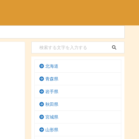
北海道
青森県
岩手県
秋田県
宮城県
山形県