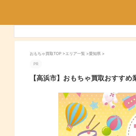
おもちゃ買取TOP
>
エリア一覧
>
愛知県
>
PR
【高浜市】おもちゃ買取おすすめ