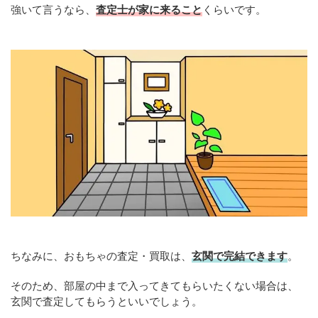
強いて言うなら、
査定士が家に来ること
くらいです。
ちなみに、おもちゃの査定・買取は、
玄関で完結できます
。
そのため、部屋の中まで入ってきてもらいたくない場合は、
玄関で査定してもらうといいでしょう。