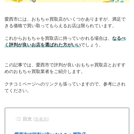
愛西市には、おもちゃ買取店がいくつかありますが、満足で
きる価格で買い取ってもらえるお店は限られています。
これからおもちゃを買取店に持っていかれる場合は、
なるべ
く評判が良いお店を選ばれた方がいい
でしょう。
この記事では、愛西市で評判が良いおもちゃ買取店とおすす
めのおもちゃ買取業者をご紹介します。
クチコミページへのリンクも張っていますので、参考にされ
てください。
目次
[
非表示
]