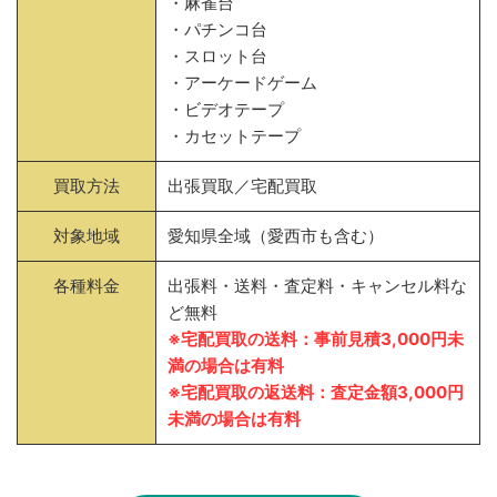
・麻雀台
・パチンコ台
・スロット台
・アーケードゲーム
・ビデオテープ
・カセットテープ
買取方法
出張買取／宅配買取
対象地域
愛知県全域（愛西市も含む）
各種料金
出張料・送料・査定料・キャンセル料な
ど無料
※宅配買取の送料：事前見積3,000円未
満の場合は有料
※宅配買取の返送料：査定金額3,000円
未満の場合は有料