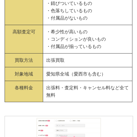
・錆びついているもの
・色落ちしているもの
・付属品がないもの
高額査定可
・希少性が高いもの
・コンディションが良いもの
・付属品が揃っているもの
買取方法
出張買取
対象地域
愛知県全域（愛西市も含む）
各種料金
出張料・査定料・キャンセル料など全て
無料