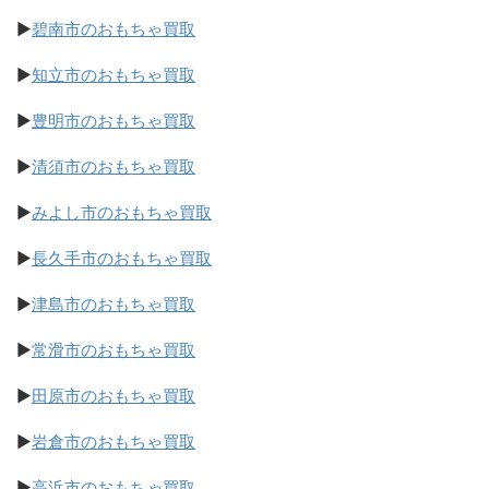
▶
碧南市のおもちゃ買取
▶
知立市のおもちゃ買取
▶
豊明市のおもちゃ買取
▶
清須市のおもちゃ買取
▶
みよし市のおもちゃ買取
▶
長久手市のおもちゃ買取
▶
津島市のおもちゃ買取
▶
常滑市のおもちゃ買取
▶
田原市のおもちゃ買取
▶
岩倉市のおもちゃ買取
▶
高浜市のおもちゃ買取