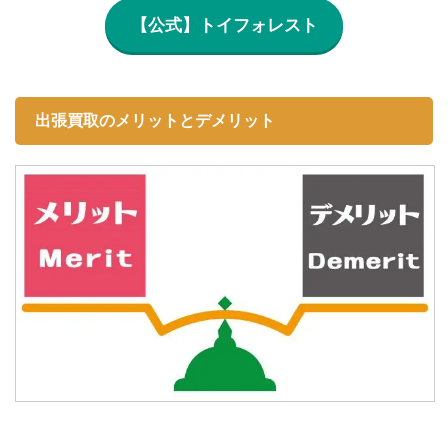
【公式】トイフォレスト
出張買取のメリットとデメリット