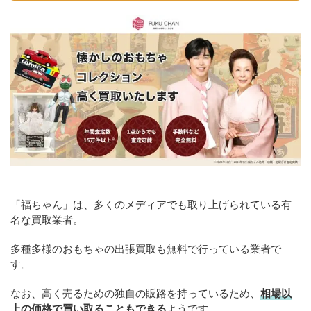
「福ちゃん」は、多くのメディアでも取り上げられている有
名な買取業者。
多種多様のおもちゃの出張買取も無料で行っている業者で
す。
なお、高く売るための独自の販路を持っているため、
相場以
上の価格で買い取ることもできる
ようです。