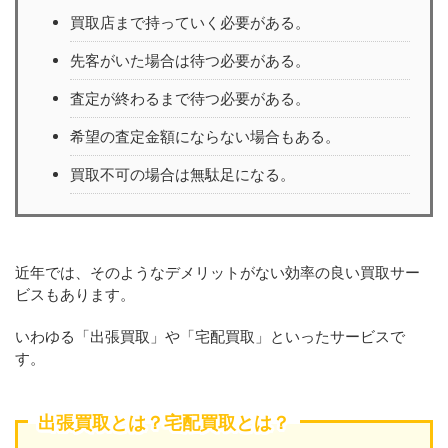
買取店まで持っていく必要がある。
先客がいた場合は待つ必要がある。
査定が終わるまで待つ必要がある。
希望の査定金額にならない場合もある。
買取不可の場合は無駄足になる。
近年では、そのようなデメリットがない効率の良い買取サー
ビスもあります。
いわゆる「出張買取」や「宅配買取」といったサービスで
す。
出張買取とは？宅配買取とは？