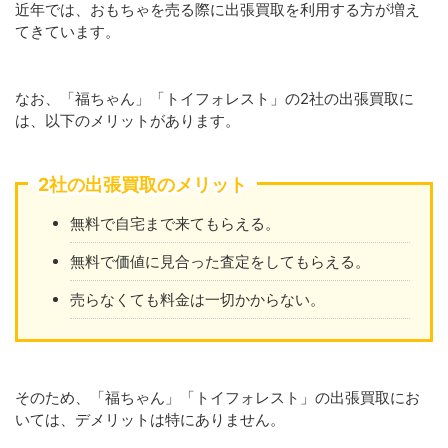
近年では、おもちゃを売る際に出張買取を利用する方が増え
てきています。
なお、「福ちゃん」「トイフォレスト」の2社の出張買取に
は、以下のメリットがあります。
2社の出張買取のメリット
無料で自宅まで来てもらえる。
無料で価値に見合った査定をしてもらえる。
売らなくても料金は一切かからない。
そのため、「福ちゃん」「トイフォレスト」の出張買取にお
いては、デメリットは特にありません。