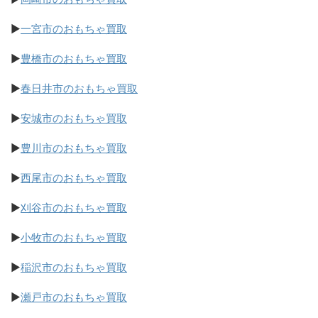
▶
一宮市のおもちゃ買取
▶
豊橋市のおもちゃ買取
▶
春日井市のおもちゃ買取
▶
安城市のおもちゃ買取
▶
豊川市のおもちゃ買取
▶
西尾市のおもちゃ買取
▶
刈谷市のおもちゃ買取
▶
小牧市のおもちゃ買取
▶
稲沢市のおもちゃ買取
▶
瀬戸市のおもちゃ買取