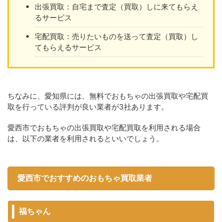
出張買取：自宅まで査定（買取）しに来てもらえ
るサービス
宅配買取：売りたいものを送って査定（買取）し
てもらえるサービス
ちなみに、愛知県には、無料でおもちゃの出張買取や宅配買
取を行っている評判が良い業者が3社あります。
愛西市でおもちゃの出張買取や宅配買取を利用される場合
は、以下の業者を利用されるといいでしょう。
愛西市でおすすめのおもちゃ買取業者
福ちゃん