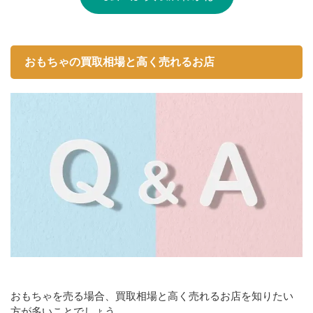
おもちゃの買取相場と高く売れるお店
おもちゃを売る場合、買取相場と高く売れるお店を知りたい
方が多いことでしょう。