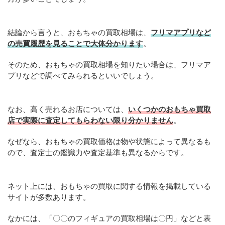
結論から言うと、おもちゃの買取相場は、
フリマアプリなど
の売買履歴を見ることで大体分かります
。
そのため、おもちゃの買取相場を知りたい場合は、フリマア
プリなどで調べてみられるといいでしょう。
なお、高く売れるお店については、
いくつかのおもちゃ買取
店で実際に査定してもらわない限り分かりません
。
なぜなら、おもちゃの買取価格は物や状態によって異なるも
ので、査定士の鑑識力や査定基準も異なるからです。
ネット上には、おもちゃの買取に関する情報を掲載している
サイトが多数あります。
なかには、「〇〇のフィギュアの買取相場は〇円」などと表