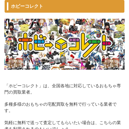
ホビーコレクト
「ホビーコレクト」は、全国各地に対応しているおもちゃ専
門の買取業者。
多種多様のおもちゃの宅配買取を無料で行っている業者で
す。
気軽に無料で送って査定してもらいたい場合は、こちらの業
者を利用されるのもいいでしょう。