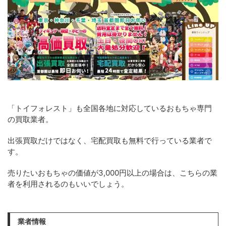
「トイフォレスト」も全国各地に対応しているおもちゃ専門
の買取業者。
出張買取だけではなく、宅配買取も無料で行っている業者で
す。
売りたいおもちゃの価値が3,000円以上の場合は、こちらの業
者を利用されるのもいいでしょう。
業者情報