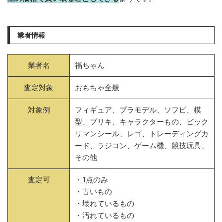
業者情報
業者名
福ちゃん
査定対象
おもちゃ全般
対象例
フィギュア、プラモデル、ソフビ、模
型、ブリキ、キャラクターもの、ビック
リマンシール、レゴ、トレーディングカ
ード、ラジコン、ゲーム機、競技玩具、
その他
査定可
・1点のみ
・古いもの
・壊れているもの
・汚れているもの