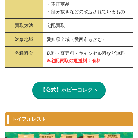
・不正商品
・部分抜きなどの改造されているもの
買取方法
宅配買取
対象地域
愛知県全域（愛西市も含む）
各種料金
送料・査定料・キャンセル料など無料
※宅配買取の返送料：有料
【公式】ホビーコレクト
トイフォレスト