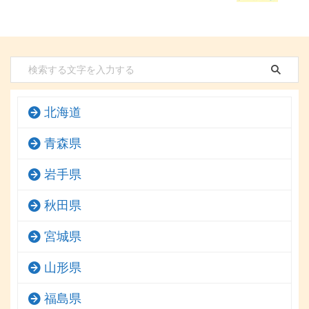
北海道
青森県
岩手県
秋田県
宮城県
山形県
福島県