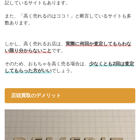
記しているサイトもあります。
また、「高く売れるのはココ！」と断言しているサイトも多
数あります。
しかし、高く売れるお店は、
実際に何回か査定してもらわな
い限り分からないこと
です。
そのため、おもちゃを高く売る場合は、
少なくとも2回は査定
してもらった方がいい
でしょう。
店頭買取のデメリット