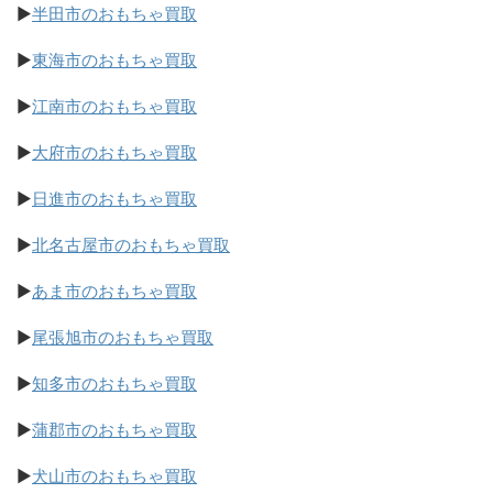
▶
半田市のおもちゃ買取
▶
東海市のおもちゃ買取
▶
江南市のおもちゃ買取
▶
大府市のおもちゃ買取
▶
日進市のおもちゃ買取
▶
北名古屋市のおもちゃ買取
▶
あま市のおもちゃ買取
▶
尾張旭市のおもちゃ買取
▶
知多市のおもちゃ買取
▶
蒲郡市のおもちゃ買取
▶
犬山市のおもちゃ買取