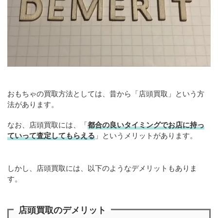
おもちゃの買取方法としては、昔から「店頭買取」という方
法があります。
なお、店頭買取には、「
都合の良いタイミングでお店に持っ
ていって査定してもらえる
」というメリットがあります。
しかし、店頭買取には、以下のようなデメリットもありま
す。
店頭買取のデメリット