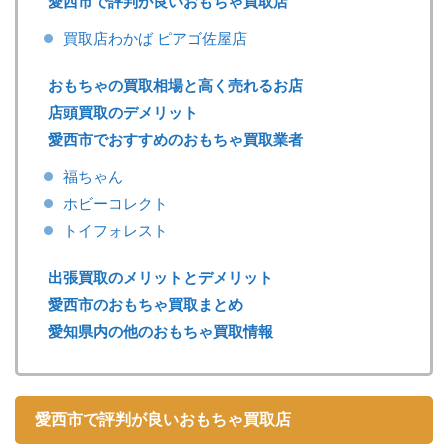
愛西市で評判が良いおもちゃ買取店
買取店わかば ピアゴ佐屋店
おもちゃの買取相場と高く売れるお店
店頭買取のデメリット
愛西市でおすすめのおもちゃ買取業者
福ちゃん
ホビーコレクト
トイフォレスト
出張買取のメリットとデメリット
愛西市のおもちゃ買取まとめ
愛知県内の他のおもちゃ買取情報
愛西市で評判が良いおもちゃ買取店