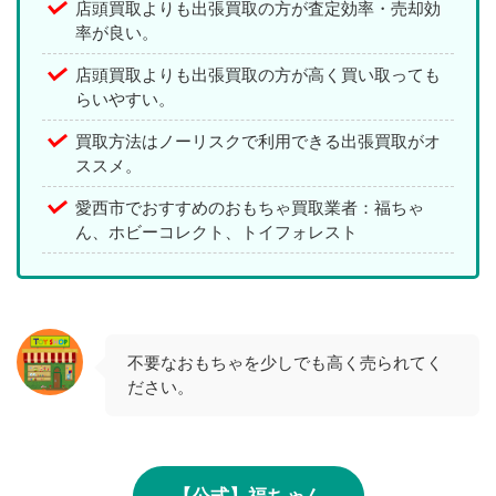
店頭買取よりも出張買取の方が査定効率・売却効
率が良い。
店頭買取よりも出張買取の方が高く買い取っても
らいやすい。
買取方法はノーリスクで利用できる出張買取がオ
ススメ。
愛西市でおすすめのおもちゃ買取業者：福ちゃ
ん、ホビーコレクト、トイフォレスト
不要なおもちゃを少しでも高く売られてく
ださい。
【公式】福ちゃん