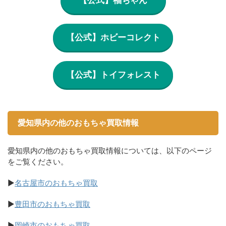
【公式】ホビーコレクト
【公式】トイフォレスト
愛知県内の他のおもちゃ買取情報
愛知県内の他のおもちゃ買取情報については、以下のページ
をご覧ください。
▶
名古屋市のおもちゃ買取
▶
豊田市のおもちゃ買取
▶
岡崎市のおもちゃ買取