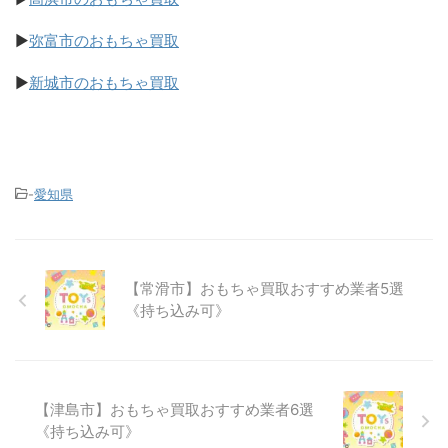
▶
弥富市のおもちゃ買取
▶
新城市のおもちゃ買取
-
愛知県
【常滑市】おもちゃ買取おすすめ業者5選
《持ち込み可》
【津島市】おもちゃ買取おすすめ業者6選
《持ち込み可》