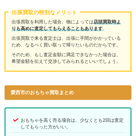
出張買取の特別なメリット
出張買取を利用した場合、物によっては
店頭買取時よ
りも高めに査定してもらえることもあります
。
出張買取で来る査定士は、出張に手間がかかっている
ため、なるべく買い取って帰りたいものだからです。
そのため、もし査定金額に満足できなかった場合は、
希望金額を伝えて交渉してみられるといいでしょう。
愛西市のおもちゃ買取まとめ
おもちゃを高く売る場合は、少なくとも2回は査定
してもらった方がいい。