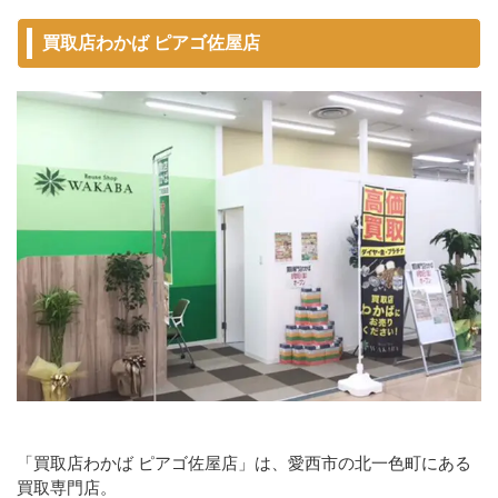
買取店わかば ピアゴ佐屋店
「買取店わかば ピアゴ佐屋店」は、愛西市の北一色町にある
買取専門店。