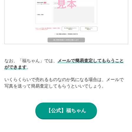
なお、「福ちゃん」では、
メールで簡易査定してもらうこと
ができます
。
いくらくらいで売れるものなのか気になる場合は、メールで
写真を送って簡易査定してもらうといいでしょう。
【公式】福ちゃん