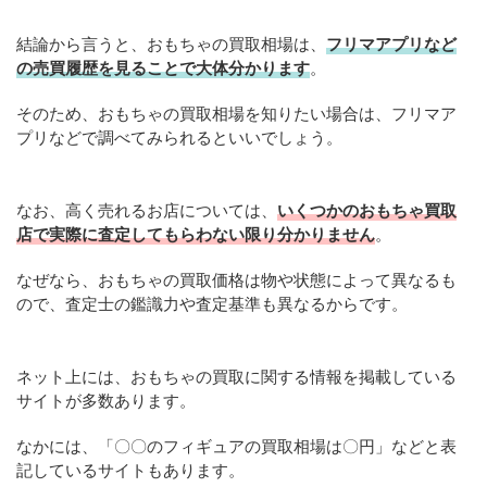
結論から言うと、おもちゃの買取相場は、
フリマアプリなど
の売買履歴を見ることで大体分かります
。
そのため、おもちゃの買取相場を知りたい場合は、フリマア
プリなどで調べてみられるといいでしょう。
なお、高く売れるお店については、
いくつかのおもちゃ買取
店で実際に査定してもらわない限り分かりません
。
なぜなら、おもちゃの買取価格は物や状態によって異なるも
ので、査定士の鑑識力や査定基準も異なるからです。
ネット上には、おもちゃの買取に関する情報を掲載している
サイトが多数あります。
なかには、「〇〇のフィギュアの買取相場は〇円」などと表
記しているサイトもあります。