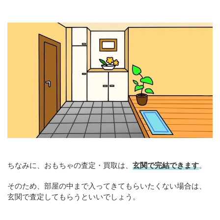
ちなみに、おもちゃの査定・買取は、
玄関で完結できます
。
そのため、部屋の中まで入ってきてもらいたくない場合は、
玄関で査定してもらうといいでしょう。