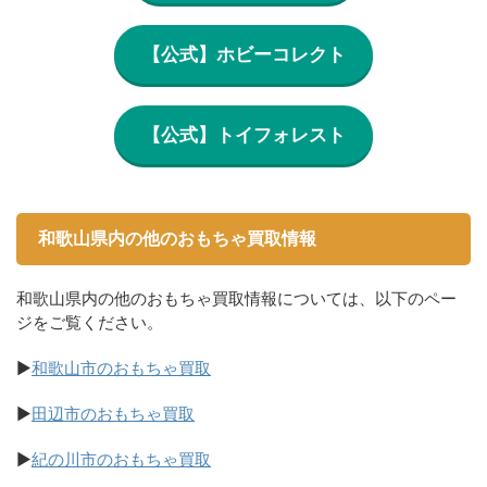
【公式】ホビーコレクト
【公式】トイフォレスト
和歌山県内の他のおもちゃ買取情報
和歌山県内の他のおもちゃ買取情報については、以下のペー
ジをご覧ください。
▶
和歌山市のおもちゃ買取
▶
田辺市のおもちゃ買取
▶
紀の川市のおもちゃ買取