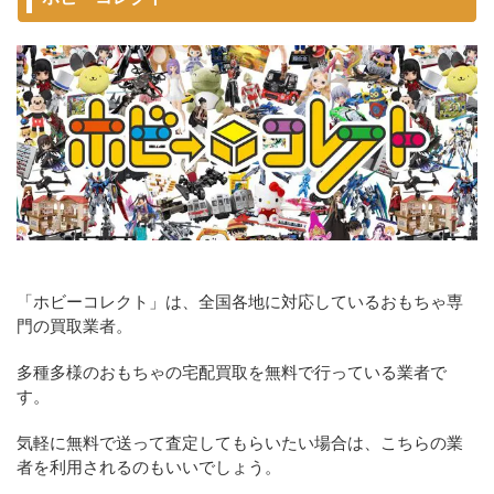
「ホビーコレクト」は、全国各地に対応しているおもちゃ専
門の買取業者。
多種多様のおもちゃの宅配買取を無料で行っている業者で
す。
気軽に無料で送って査定してもらいたい場合は、こちらの業
者を利用されるのもいいでしょう。