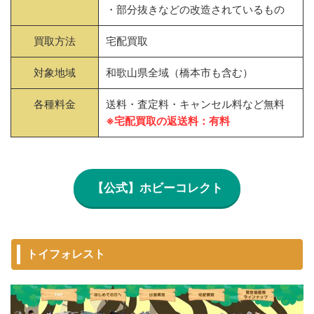
・部分抜きなどの改造されているもの
買取方法
宅配買取
対象地域
和歌山県全域（橋本市も含む）
各種料金
送料・査定料・キャンセル料など無料
※宅配買取の返送料：有料
【公式】ホビーコレクト
トイフォレスト