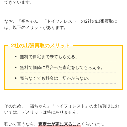
てきています。
なお、「福ちゃん」「トイフォレスト」の2社の出張買取に
は、以下のメリットがあります。
2社の出張買取のメリット
無料で自宅まで来てもらえる。
無料で価値に見合った査定をしてもらえる。
売らなくても料金は一切かからない。
そのため、「福ちゃん」「トイフォレスト」の出張買取にお
いては、デメリットは特にありません。
強いて言うなら、
査定士が家に来ること
くらいです。