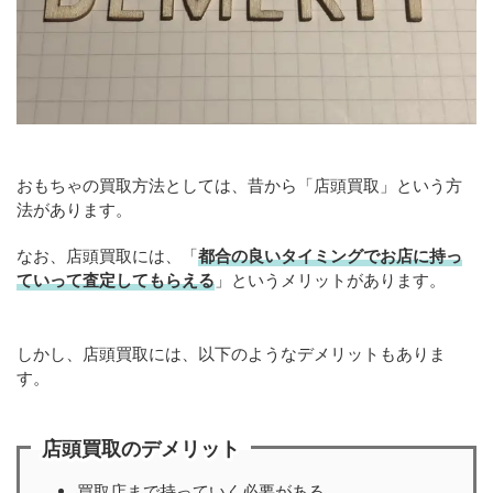
おもちゃの買取方法としては、昔から「店頭買取」という方
法があります。
なお、店頭買取には、「
都合の良いタイミングでお店に持っ
ていって査定してもらえる
」というメリットがあります。
しかし、店頭買取には、以下のようなデメリットもありま
す。
店頭買取のデメリット
買取店まで持っていく必要がある。