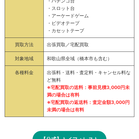
・パチンコ台
・スロット台
・アーケードゲーム
・ビデオテープ
・カセットテープ
買取方法
出張買取／宅配買取
対象地域
和歌山県全域（橋本市も含む）
各種料金
出張料・送料・査定料・キャンセル料な
ど無料
※宅配買取の送料：事前見積3,000円未
満の場合は有料
※宅配買取の返送料：査定金額3,000円
未満の場合は有料