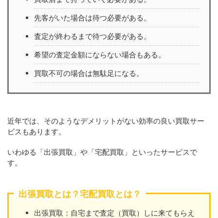
先客がいた場合は待つ必要がある。
査定が終わるまで待つ必要がある。
希望の査定金額にならない場合もある。
買取不可の場合は無駄足になる。
近年では、そのようなデメリットがない効率の良い買取サー
ビスもあります。
いわゆる「出張買取」や「宅配買取」といったサービスで
す。
出張買取とは？宅配買取とは？
出張買取：自宅まで査定（買取）しに来てもらえ