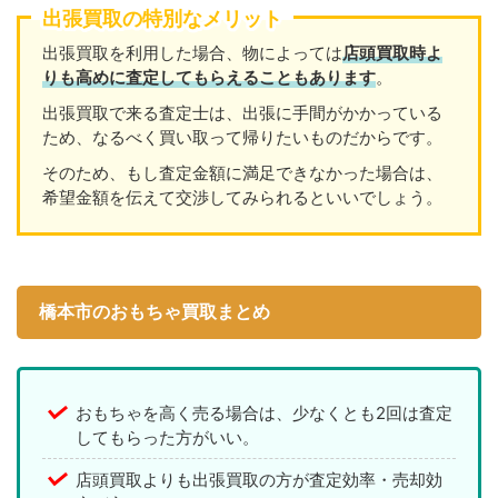
出張買取の特別なメリット
出張買取を利用した場合、物によっては
店頭買取時よ
りも高めに査定してもらえることもあります
。
出張買取で来る査定士は、出張に手間がかかっている
ため、なるべく買い取って帰りたいものだからです。
そのため、もし査定金額に満足できなかった場合は、
希望金額を伝えて交渉してみられるといいでしょう。
橋本市のおもちゃ買取まとめ
おもちゃを高く売る場合は、少なくとも2回は査定
してもらった方がいい。
店頭買取よりも出張買取の方が査定効率・売却効