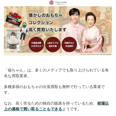
「福ちゃん」は、多くのメディアでも取り上げられている有
名な買取業者。
多種多様のおもちゃの出張買取も無料で行っている業者で
す。
なお、高く売るための独自の販路を持っているため、
相場以
上の価格で買い取ることもできる
ようです。