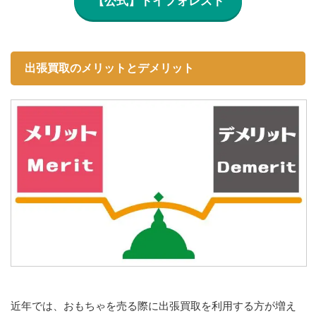
【公式】トイフォレスト
出張買取のメリットとデメリット
近年では、おもちゃを売る際に出張買取を利用する方が増え