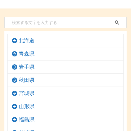
北海道
青森県
岩手県
秋田県
宮城県
山形県
福島県