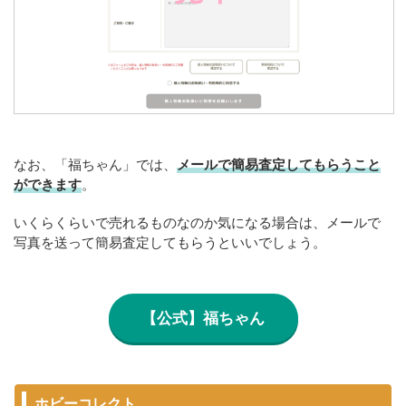
なお、「福ちゃん」では、
メールで簡易査定してもらうこと
ができます
。
いくらくらいで売れるものなのか気になる場合は、メールで
写真を送って簡易査定してもらうといいでしょう。
【公式】福ちゃん
ホビーコレクト