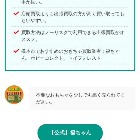
率が良い。
店頭買取よりも出張買取の方が高く買い取っても
らいやすい。
買取方法はノーリスクで利用できる出張買取がオ
ススメ。
橋本市でおすすめのおもちゃ買取業者：福ちゃ
ん、ホビーコレクト、トイフォレスト
不要なおもちゃを少しでも高く売られてく
ださい。
【公式】福ちゃん