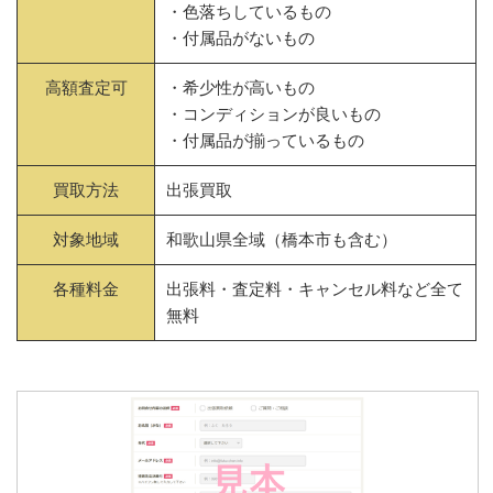
・色落ちしているもの
・付属品がないもの
高額査定可
・希少性が高いもの
・コンディションが良いもの
・付属品が揃っているもの
買取方法
出張買取
対象地域
和歌山県全域（橋本市も含む）
各種料金
出張料・査定料・キャンセル料など全て
無料