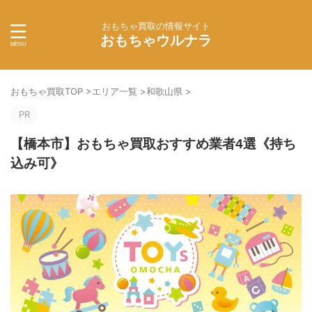
おもちゃ買取の情報サイト
おもちゃウルナラ
おもちゃ買取TOP
>
エリア一覧
>
和歌山県
>
PR
【橋本市】おもちゃ買取おすすめ業者4選《持ち
込み可》