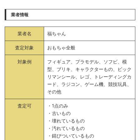
業者情報
業者名
福ちゃん
査定対象
おもちゃ全般
対象例
フィギュア、プラモデル、ソフビ、模
型、ブリキ、キャラクターもの、ビック
リマンシール、レゴ、トレーディングカ
ード、ラジコン、ゲーム機、競技玩具、
その他
査定可
・1点のみ
・古いもの
・壊れているもの
・汚れているもの
・錆びついているもの