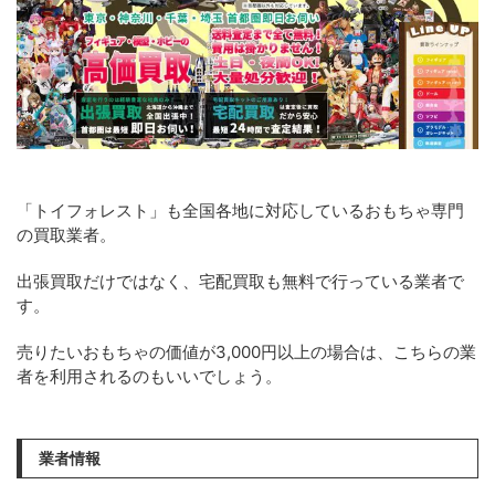
「トイフォレスト」も全国各地に対応しているおもちゃ専門
の買取業者。
出張買取だけではなく、宅配買取も無料で行っている業者で
す。
売りたいおもちゃの価値が3,000円以上の場合は、こちらの業
者を利用されるのもいいでしょう。
業者情報