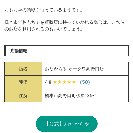
おもちゃの買取も行っているようです。
橋本市でおもちゃを買取店に持っていかれる場合は、こちら
のお店を利用されるのもいいでしょう。
店舗情報
店名
おたからや オークワ高野口店
評価
4.8
★★★★★
（50）
住所
橋本市高野口町伏原139-1
【公式】おたからや