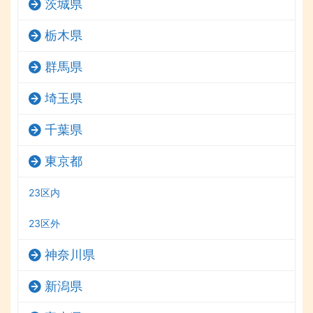
茨城県
栃木県
群馬県
埼玉県
千葉県
東京都
23区内
23区外
神奈川県
新潟県