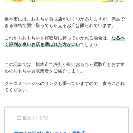
橋本市には、おもちゃ買取店がいくつかありますが、満足で
きる価格で買い取ってもらえるお店は限られています。
これからおもちゃを買取店に持っていかれる場合は、
なるべ
く評判が良いお店を選ばれた方がいい
でしょう。
この記事では、橋本市で評判が良いおもちゃ買取店とおすす
めのおもちゃ買取業者をご紹介します。
クチコミページへのリンクも張っていますので、参考にされ
てください。
目次
[
非表示
]