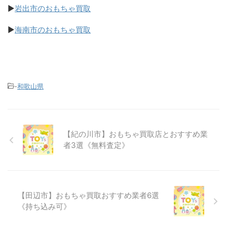
▶
岩出市のおもちゃ買取
▶
海南市のおもちゃ買取
-
和歌山県
【紀の川市】おもちゃ買取店とおすすめ業
者3選《無料査定》
【田辺市】おもちゃ買取おすすめ業者6選
《持ち込み可》