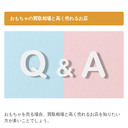
おもちゃの買取相場と高く売れるお店
おもちゃを売る場合、買取相場と高く売れるお店を知りたい
方が多いことでしょう。