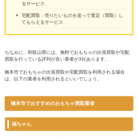
るサービス
宅配買取：売りたいものを送って査定（買取）し
てもらえるサービス
ちなみに、和歌山県には、無料でおもちゃの出張買取や宅配
買取を行っている評判が良い業者が3社あります。
橋本市でおもちゃの出張買取や宅配買取を利用される場合
は、以下の業者を利用されるといいでしょう。
橋本市でおすすめのおもちゃ買取業者
福ちゃん