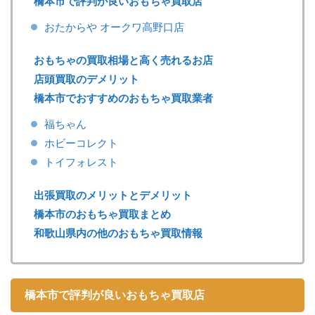
橋本市で評判が良いおもちゃ買取店
おたからや オークワ高野口店
おもちゃの買取相場と高く売れるお店
店頭買取のデメリット
橋本市でおすすめのおもちゃ買取業者
福ちゃん
ホビーコレクト
トイフォレスト
出張買取のメリットとデメリット
橋本市のおもちゃ買取まとめ
和歌山県内の他のおもちゃ買取情報
橋本市で評判が良いおもちゃ買取店