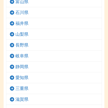
富山県
石川県
福井県
山梨県
長野県
岐阜県
静岡県
愛知県
三重県
滋賀県