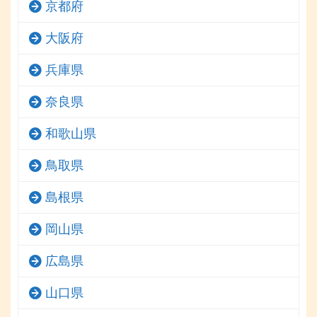
京都府
大阪府
兵庫県
奈良県
和歌山県
鳥取県
島根県
岡山県
広島県
山口県