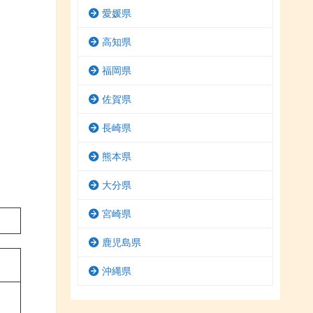
愛媛県
高知県
福岡県
佐賀県
長崎県
熊本県
大分県
宮崎県
鹿児島県
沖縄県