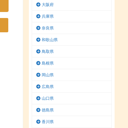
大阪府
兵庫県
奈良県
和歌山県
鳥取県
島根県
岡山県
広島県
山口県
徳島県
香川県