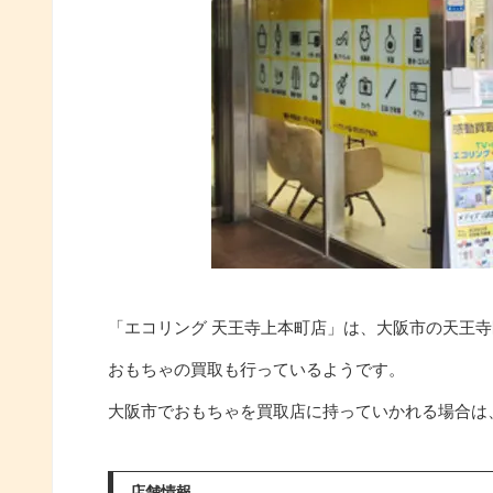
「エコリング 天王寺上本町店」は、大阪市の天王
おもちゃの買取も行っているようです。
大阪市でおもちゃを買取店に持っていかれる場合は
店舗情報