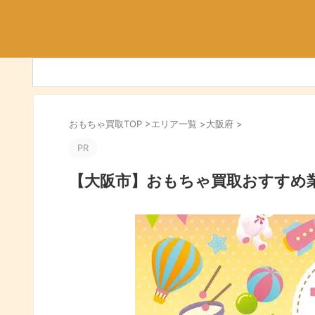
おもちゃ買取TOP
>
エリア一覧
>
大阪府
>
PR
【大阪市】おもちゃ買取おすすめ