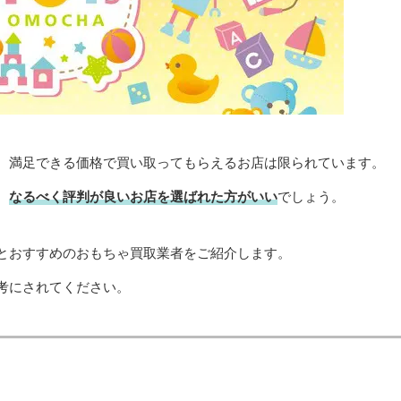
、満足できる価格で買い取ってもらえるお店は限られています。
、
なるべく評判が良いお店を選ばれた方がいい
でしょう。
とおすすめのおもちゃ買取業者をご紹介します。
考にされてください。