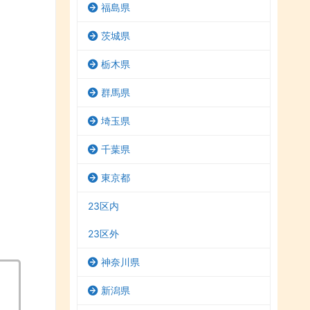
福島県
茨城県
栃木県
群馬県
埼玉県
千葉県
東京都
23区内
23区外
神奈川県
新潟県