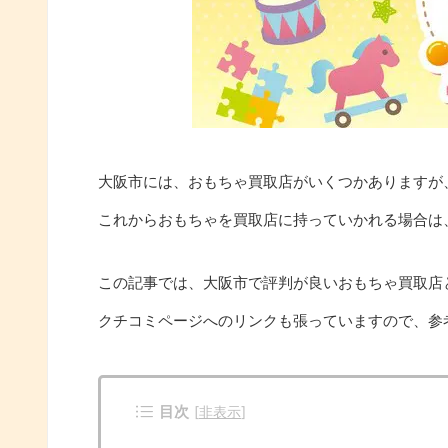
大阪市には、おもちゃ買取店がいくつかありますが
これからおもちゃを買取店に持っていかれる場合は
この記事では、大阪市で評判が良いおもちゃ買取店
クチコミページへのリンクも張っていますので、参
目次
[
非表示
]