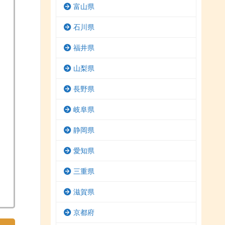
富山県
石川県
福井県
山梨県
長野県
岐阜県
静岡県
愛知県
三重県
滋賀県
京都府