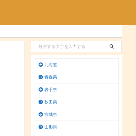
北海道
青森県
岩手県
秋田県
宮城県
山形県