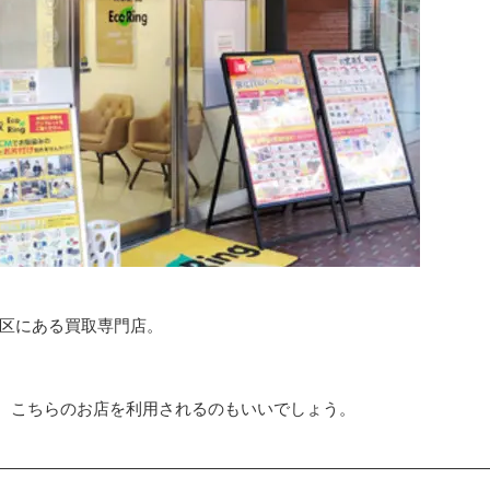
寺区にある買取専門店。
、こちらのお店を利用されるのもいいでしょう。