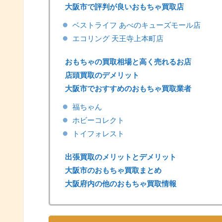
大阪市で評判が良いおもちゃ買取店
ベストライフ あべのキューズモール店
エコリング 天王寺上本町店
おもちゃの買取相場と高く売れるお店
店頭買取のデメリット
大阪市でおすすめのおもちゃ買取業者
福ちゃん
ホビーコレクト
トイフォレスト
出張買取のメリットとデメリット
大阪市のおもちゃ買取まとめ
大阪府内の他のおもちゃ買取情報