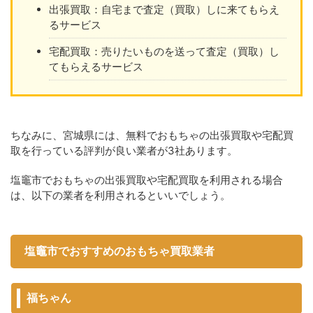
出張買取：自宅まで査定（買取）しに来てもらえ
るサービス
宅配買取：売りたいものを送って査定（買取）し
てもらえるサービス
ちなみに、宮城県には、無料でおもちゃの出張買取や宅配買
取を行っている評判が良い業者が3社あります。
塩竈市でおもちゃの出張買取や宅配買取を利用される場合
は、以下の業者を利用されるといいでしょう。
塩竈市でおすすめのおもちゃ買取業者
福ちゃん