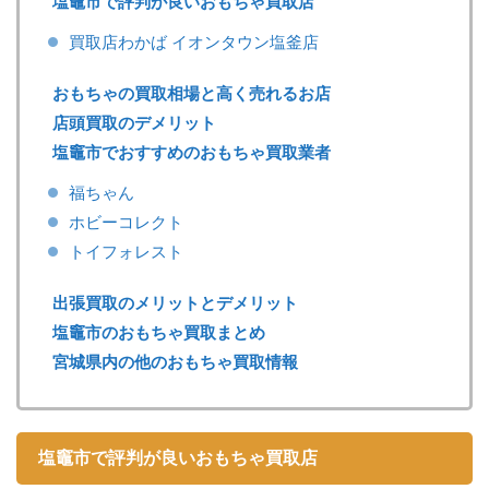
塩竈市で評判が良いおもちゃ買取店
買取店わかば イオンタウン塩釜店
おもちゃの買取相場と高く売れるお店
店頭買取のデメリット
塩竈市でおすすめのおもちゃ買取業者
福ちゃん
ホビーコレクト
トイフォレスト
出張買取のメリットとデメリット
塩竈市のおもちゃ買取まとめ
宮城県内の他のおもちゃ買取情報
塩竈市で評判が良いおもちゃ買取店