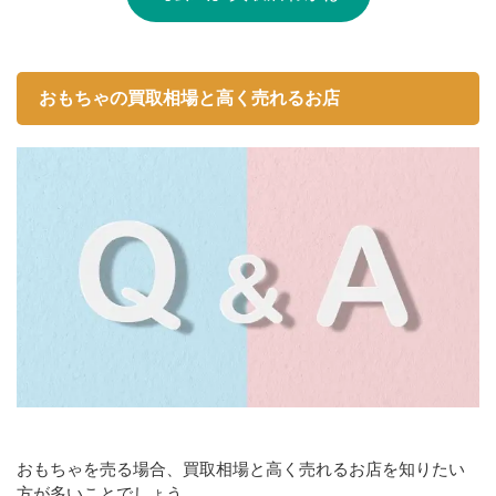
おもちゃの買取相場と高く売れるお店
おもちゃを売る場合、買取相場と高く売れるお店を知りたい
方が多いことでしょう。