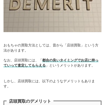
おもちゃの買取方法としては、昔から「店頭買取」という方
法があります。
なお、店頭買取には、「
都合の良いタイミングでお店に持っ
ていって査定してもらえる
」というメリットがあります。
しかし、店頭買取には、以下のようなデメリットもありま
す。
店頭買取のデメリット