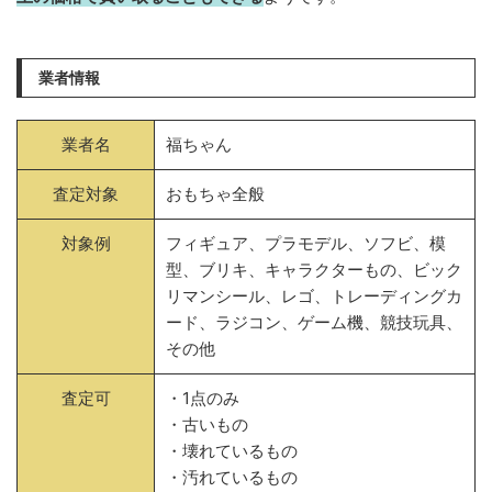
業者情報
業者名
福ちゃん
査定対象
おもちゃ全般
対象例
フィギュア、プラモデル、ソフビ、模
型、ブリキ、キャラクターもの、ビック
リマンシール、レゴ、トレーディングカ
ード、ラジコン、ゲーム機、競技玩具、
その他
査定可
・1点のみ
・古いもの
・壊れているもの
・汚れているもの