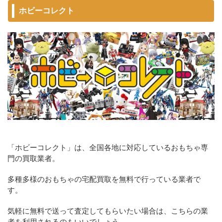
ホビーコレクト
「ホビーコレクト」は、全国各地に対応しているおもちゃ専
門の買取業者。
多種多様のおもちゃの宅配買取を無料で行っている業者で
す。
気軽に無料で送って査定してもらいたい場合は、こちらの業
者を利用されるのもいいでしょう。