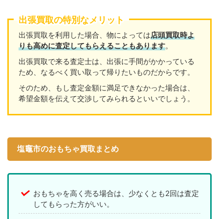
出張買取の特別なメリット
出張買取を利用した場合、物によっては
店頭買取時よ
りも高めに査定してもらえることもあります
。
出張買取で来る査定士は、出張に手間がかかっている
ため、なるべく買い取って帰りたいものだからです。
そのため、もし査定金額に満足できなかった場合は、
希望金額を伝えて交渉してみられるといいでしょう。
塩竈市のおもちゃ買取まとめ
おもちゃを高く売る場合は、少なくとも2回は査定
してもらった方がいい。