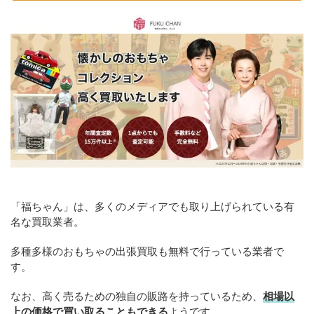
「福ちゃん」は、多くのメディアでも取り上げられている有
名な買取業者。
多種多様のおもちゃの出張買取も無料で行っている業者で
す。
なお、高く売るための独自の販路を持っているため、
相場以
上の価格で買い取ることもできる
ようです。