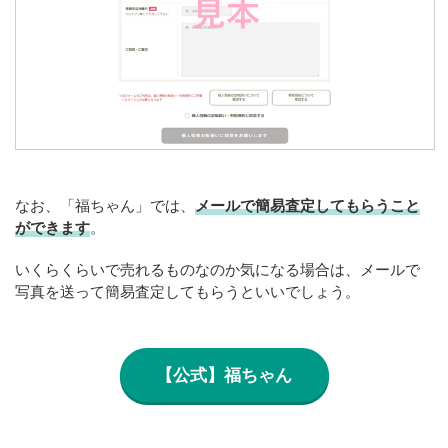
なお、「福ちゃん」では、
メールで簡易査定してもらうこと
ができます
。
いくらくらいで売れるものなのか気になる場合は、メールで
写真を送って簡易査定してもらうといいでしょう。
【公式】福ちゃん