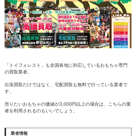
「トイフォレスト」も全国各地に対応しているおもちゃ専門
の買取業者。
出張買取だけではなく、宅配買取も無料で行っている業者で
す。
売りたいおもちゃの価値が3,000円以上の場合は、こちらの業
者を利用されるのもいいでしょう。
業者情報