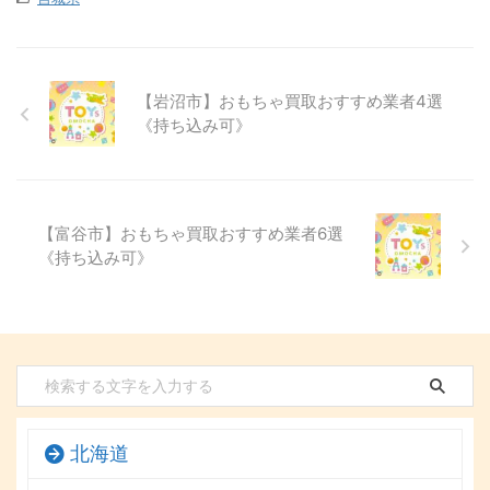
【岩沼市】おもちゃ買取おすすめ業者4選
《持ち込み可》
【富谷市】おもちゃ買取おすすめ業者6選
《持ち込み可》
北海道