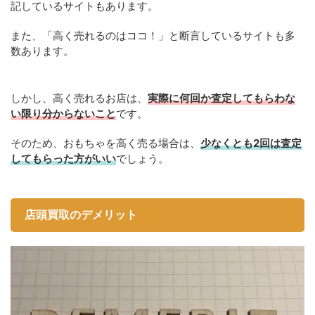
記しているサイトもあります。
また、「高く売れるのはココ！」と断言しているサイトも多
数あります。
しかし、高く売れるお店は、
実際に何回か査定してもらわな
い限り分からないこと
です。
そのため、おもちゃを高く売る場合は、
少なくとも2回は査定
してもらった方がいい
でしょう。
店頭買取のデメリット