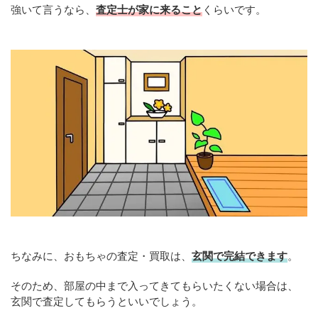
強いて言うなら、
査定士が家に来ること
くらいです。
ちなみに、おもちゃの査定・買取は、
玄関で完結できます
。
そのため、部屋の中まで入ってきてもらいたくない場合は、
玄関で査定してもらうといいでしょう。