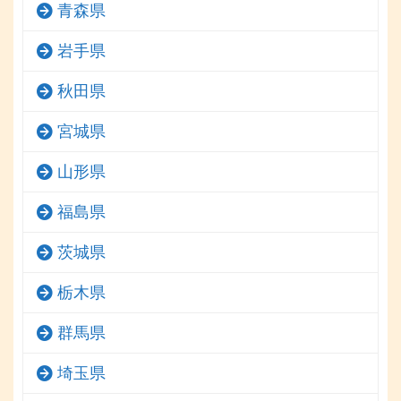
青森県
岩手県
秋田県
宮城県
山形県
福島県
茨城県
栃木県
群馬県
埼玉県