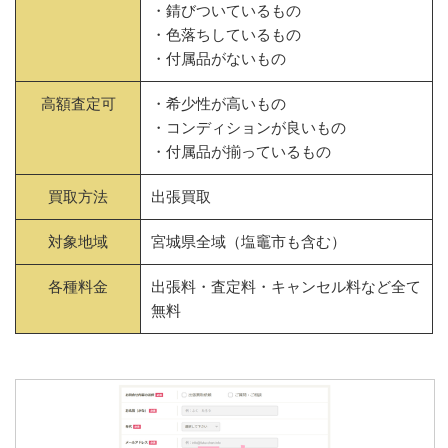
・錆びついているもの
・色落ちしているもの
・付属品がないもの
高額査定可
・希少性が高いもの
・コンディションが良いもの
・付属品が揃っているもの
買取方法
出張買取
対象地域
宮城県全域（塩竈市も含む）
各種料金
出張料・査定料・キャンセル料など全て
無料