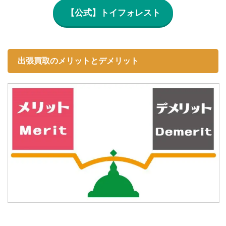
【公式】トイフォレスト
出張買取のメリットとデメリット