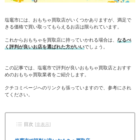
塩竈市には、おもちゃ買取店がいくつかありますが、満足で
きる価格で買い取ってもらえるお店は限られています。
これからおもちゃを買取店に持っていかれる場合は、
なるべ
く評判が良いお店を選ばれた方がいい
でしょう。
この記事では、塩竈市で評判が良いおもちゃ買取店とおすす
めのおもちゃ買取業者をご紹介します。
クチコミページへのリンクも張っていますので、参考にされ
てください。
目次
[
非表示
]