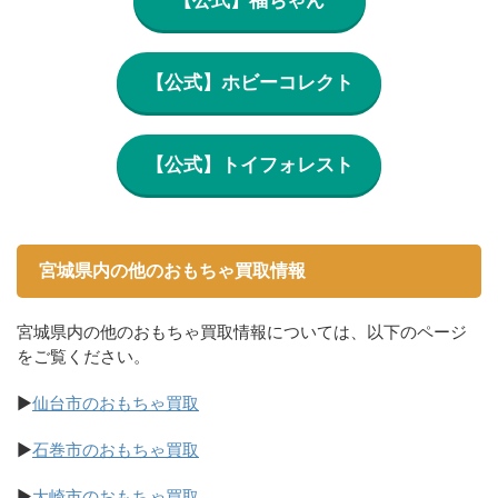
【公式】ホビーコレクト
【公式】トイフォレスト
宮城県内の他のおもちゃ買取情報
宮城県内の他のおもちゃ買取情報については、以下のページ
をご覧ください。
▶
仙台市のおもちゃ買取
▶
石巻市のおもちゃ買取
▶
大崎市のおもちゃ買取