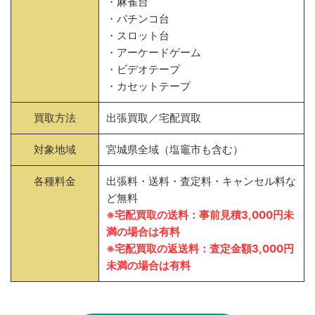
・麻雀台
・パチンコ台
・スロット台
・アーケードゲーム
・ビデオテープ
・カセットテープ
買取方法
出張買取／宅配買取
対象地域
宮城県全域（塩竈市も含む）
各種料金
出張料・送料・査定料・キャンセル料な
ど無料
※宅配買取の送料：事前見積3,000円未
満の場合は有料
※宅配買取の返送料：査定金額3,000円
未満の場合は有料