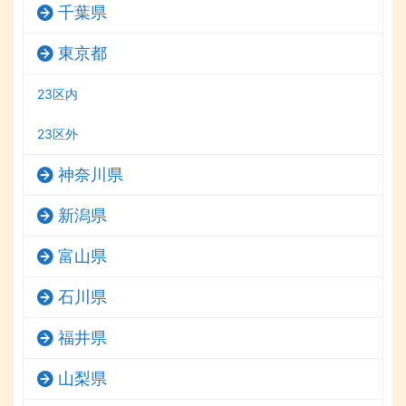
千葉県
東京都
23区内
23区外
神奈川県
新潟県
富山県
石川県
福井県
山梨県