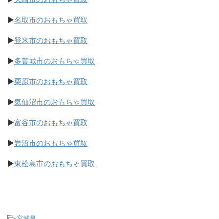
▶
名取市のおもちゃ買取
▶
登米市のおもちゃ買取
▶
多賀城市のおもちゃ買取
▶
栗原市のおもちゃ買取
▶
気仙沼市のおもちゃ買取
▶
富谷市のおもちゃ買取
▶
岩沼市のおもちゃ買取
▶
東松島市のおもちゃ買取
-
宮城県