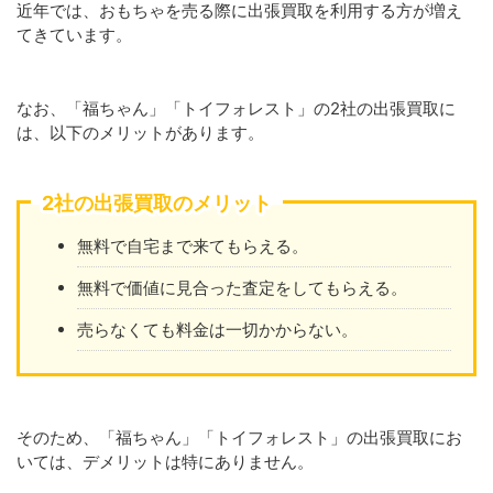
近年では、おもちゃを売る際に出張買取を利用する方が増え
てきています。
なお、「福ちゃん」「トイフォレスト」の2社の出張買取に
は、以下のメリットがあります。
2社の出張買取のメリット
無料で自宅まで来てもらえる。
無料で価値に見合った査定をしてもらえる。
売らなくても料金は一切かからない。
そのため、「福ちゃん」「トイフォレスト」の出張買取にお
いては、デメリットは特にありません。