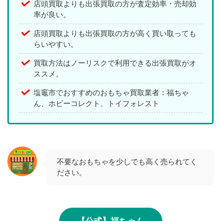
店頭買取よりも出張買取の方が査定効率・売却効
率が良い。
店頭買取よりも出張買取の方が高く買い取っても
らいやすい。
買取方法はノーリスクで利用できる出張買取がオ
ススメ。
塩竈市でおすすめのおもちゃ買取業者：福ちゃ
ん、ホビーコレクト、トイフォレスト
不要なおもちゃを少しでも高く売られてく
ださい。
【公式】福ちゃん