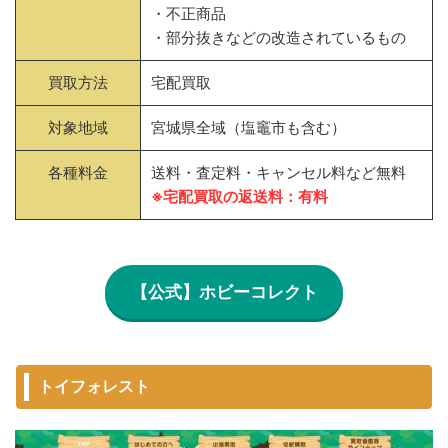
・不正商品
・部分抜きなどの改造されているもの
買取方法
宅配買取
対象地域
宮城県全域（塩竈市も含む）
各種料金
送料・査定料・キャンセル料など無料
※宅配買取の返送料：有料
【公式】ホビーコレクト
トイフォレスト