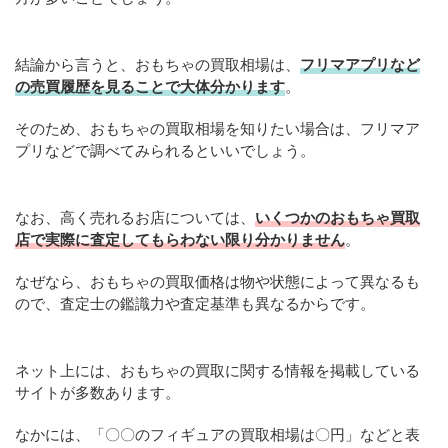
結論から言うと、おもちゃの買取相場は、
フリマアプリなど
の売買履歴を見ることで大体分かります
。
そのため、おもちゃの買取相場を知りたい場合は、フリマア
プリなどで調べてみられるといいでしょう。
なお、高く売れるお店については、
いくつかのおもちゃ買取
店で実際に査定してもらわない限り分かりません
。
なぜなら、おもちゃの買取価格は物や状態によって異なるも
ので、査定士の鑑識力や査定基準も異なるからです。
ネット上には、おもちゃの買取に関する情報を掲載している
サイトが多数あります。
なかには、「〇〇のフィギュアの買取相場は〇円」などと表