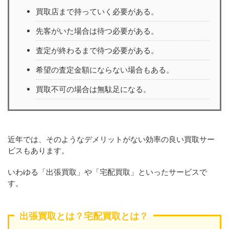
買取店まで持っていく必要がある。
先客がいた場合は待つ必要がある。
査定が終わるまで待つ必要がある。
希望の査定金額にならない場合もある。
買取不可の場合は無駄足になる。
近年では、そのようなデメリットがない効率の良い買取サー
ビスもあります。
いわゆる「出張買取」や「宅配買取」といったサービスで
す。
出張買取とは？宅配買取とは？