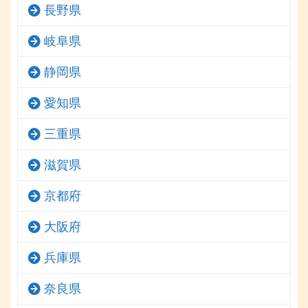
長野県
岐阜県
静岡県
愛知県
三重県
滋賀県
京都府
大阪府
兵庫県
奈良県