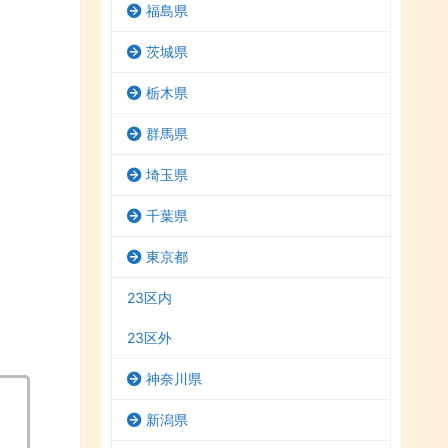
福島県
茨城県
栃木県
群馬県
埼玉県
千葉県
東京都
23区内
23区外
神奈川県
新潟県