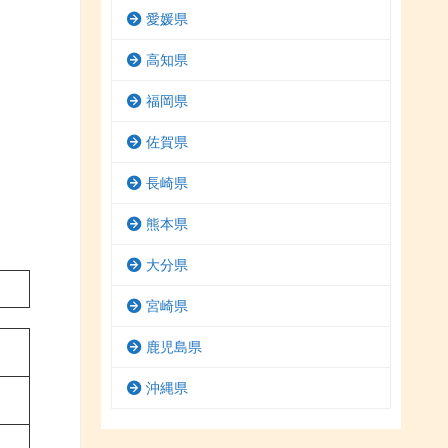
愛媛県
高知県
福岡県
佐賀県
長崎県
熊本県
大分県
宮崎県
鹿児島県
沖縄県