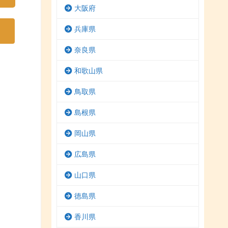
大阪府
兵庫県
奈良県
和歌山県
鳥取県
島根県
岡山県
広島県
山口県
徳島県
香川県