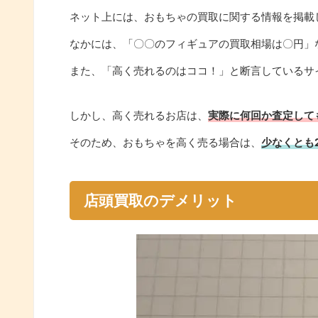
ネット上には、おもちゃの買取に関する情報を掲載
なかには、「〇〇のフィギュアの買取相場は〇円」
また、「高く売れるのはココ！」と断言しているサ
しかし、高く売れるお店は、
実際に何回か査定して
そのため、おもちゃを高く売る場合は、
少なくとも
店頭買取のデメリット