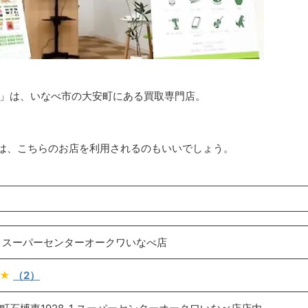
店」は、いなべ市の大安町にある買取専門店。
は、こちらのお店を利用されるのもいいでしょう。
 スーパーセンターオークワいなべ店
★★
（2）