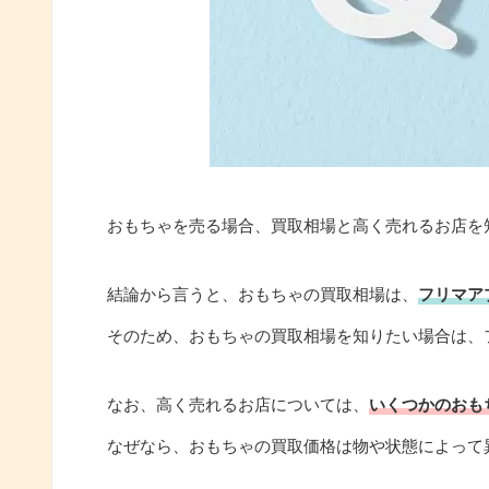
おもちゃを売る場合、買取相場と高く売れるお店を
結論から言うと、おもちゃの買取相場は、
フリマア
そのため、おもちゃの買取相場を知りたい場合は、
なお、高く売れるお店については、
いくつかのおも
なぜなら、おもちゃの買取価格は物や状態によって