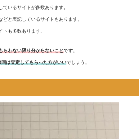
しているサイトが多数あります。
などと表記しているサイトもあります。
イトも多数あります。
もらわない限り分からないこと
です。
2回は査定してもらった方がいい
でしょう。