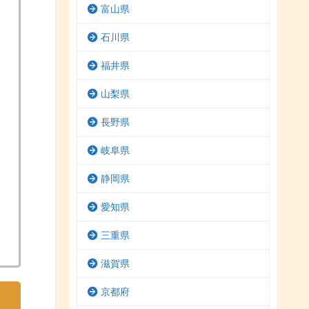
富山県
石川県
福井県
山梨県
長野県
岐阜県
静岡県
愛知県
三重県
滋賀県
京都府