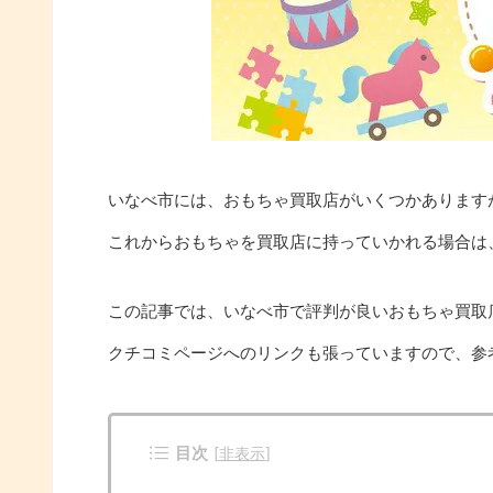
いなべ市には、おもちゃ買取店がいくつかあります
これからおもちゃを買取店に持っていかれる場合は
この記事では、いなべ市で評判が良いおもちゃ買取
クチコミページへのリンクも張っていますので、参
目次
[
非表示
]