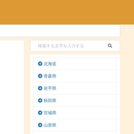
北海道
青森県
岩手県
秋田県
宮城県
山形県