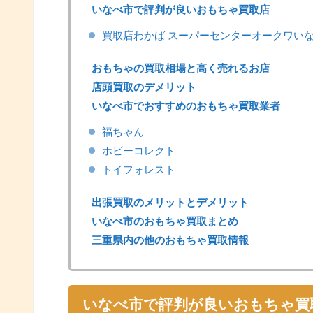
いなべ市で評判が良いおもちゃ買取店
買取店わかば スーパーセンターオークワい
おもちゃの買取相場と高く売れるお店
店頭買取のデメリット
いなべ市でおすすめのおもちゃ買取業者
福ちゃん
ホビーコレクト
トイフォレスト
出張買取のメリットとデメリット
いなべ市のおもちゃ買取まとめ
三重県内の他のおもちゃ買取情報
いなべ市で評判が良いおもちゃ買