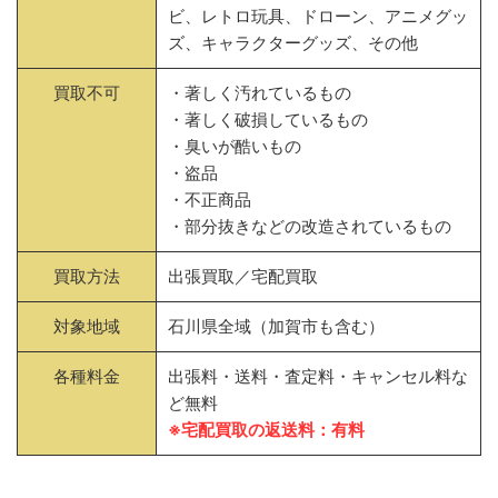
ビ、レトロ玩具、ドローン、アニメグッ
ズ、キャラクターグッズ、その他
買取不可
・著しく汚れているもの
・著しく破損しているもの
・臭いが酷いもの
・盗品
・不正商品
・部分抜きなどの改造されているもの
買取方法
出張買取／宅配買取
対象地域
石川県全域（加賀市も含む）
各種料金
出張料・送料・査定料・キャンセル料な
ど無料
※宅配買取の返送料：有料