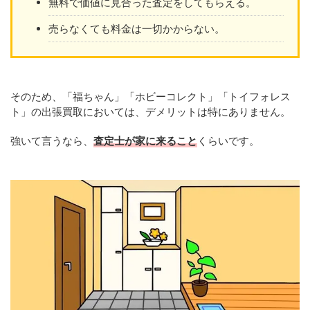
無料で価値に見合った査定をしてもらえる。
売らなくても料金は一切かからない。
そのため、「福ちゃん」「ホビーコレクト」「トイフォレス
ト」の出張買取においては、デメリットは特にありません。
強いて言うなら、
査定士が家に来ること
くらいです。