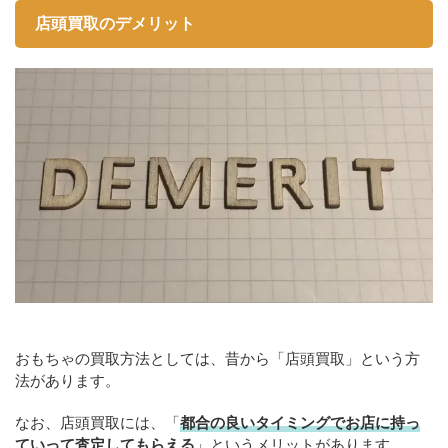
店頭買取のデメリット
おもちゃの買取方法としては、昔から「店頭買取」という方
法があります。
なお、店頭買取には、「
都合の良いタイミングでお店に持っ
ていって査定してもらえる
」というメリットがあります。