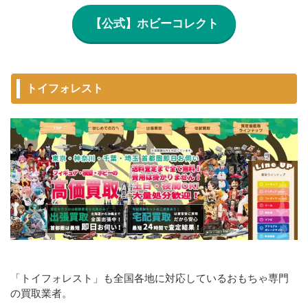
【公式】ホビーコレクト
トイフォレスト
「トイフォレスト」も全国各地に対応しているおもちゃ専門
の買取業者。