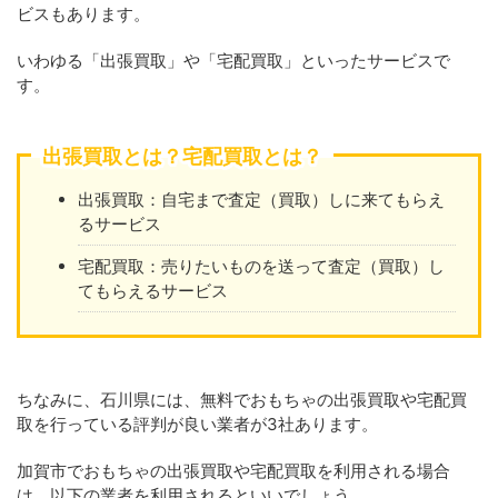
ビスもあります。
いわゆる「出張買取」や「宅配買取」といったサービスで
す。
出張買取とは？宅配買取とは？
出張買取：自宅まで査定（買取）しに来てもらえ
るサービス
宅配買取：売りたいものを送って査定（買取）し
てもらえるサービス
ちなみに、石川県には、無料でおもちゃの出張買取や宅配買
取を行っている評判が良い業者が3社あります。
加賀市でおもちゃの出張買取や宅配買取を利用される場合
は、以下の業者を利用されるといいでしょう。