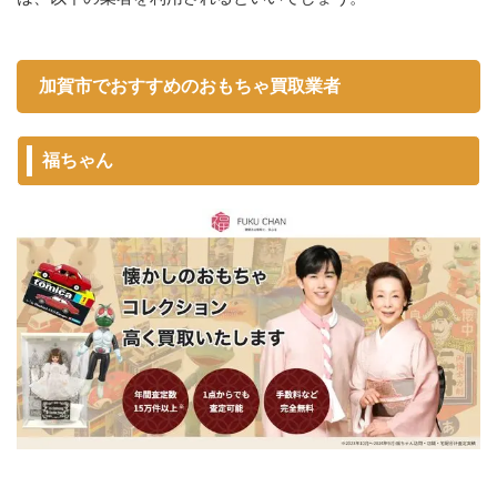
加賀市でおすすめのおもちゃ買取業者
福ちゃん