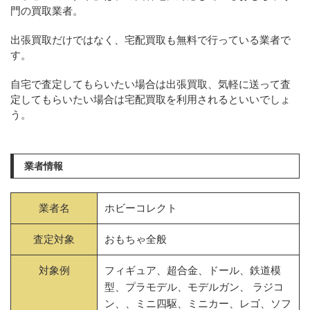
門の買取業者。
出張買取だけではなく、宅配買取も無料で行っている業者で
す。
自宅で査定してもらいたい場合は出張買取、気軽に送って査
定してもらいたい場合は宅配買取を利用されるといいでしょ
う。
業者情報
業者名
ホビーコレクト
査定対象
おもちゃ全般
対象例
フィギュア、超合金、ドール、鉄道模
型、プラモデル、モデルガン、 ラジコ
ン、、ミニ四駆、ミニカー、レゴ、ソフ