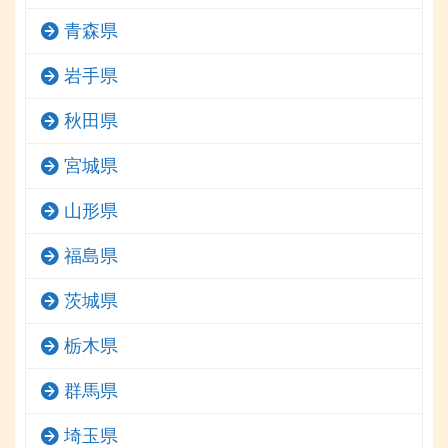
青森県
岩手県
秋田県
宮城県
山形県
福島県
茨城県
栃木県
群馬県
埼玉県