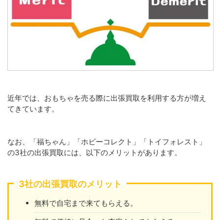
近年では、おもちゃを売る際に出張買取を利用する方が増え
てきています。
なお、「福ちゃん」「ホビーコレクト」「トイフォレスト」
の3社の出張買取には、以下のメリットがあります。
3社の出張買取のメリット
無料で自宅まで来てもらえる。