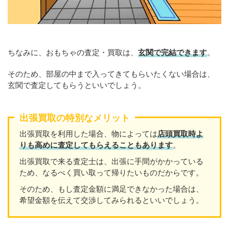
ちなみに、おもちゃの査定・買取は、
玄関で完結できます
。
そのため、部屋の中まで入ってきてもらいたくない場合は、
玄関で査定してもらうといいでしょう。
出張買取の特別なメリット
出張買取を利用した場合、物によっては
店頭買取時よ
りも高めに査定してもらえることもあります
。
出張買取で来る査定士は、出張に手間がかかっている
ため、なるべく買い取って帰りたいものだからです。
そのため、もし査定金額に満足できなかった場合は、
希望金額を伝えて交渉してみられるといいでしょう。