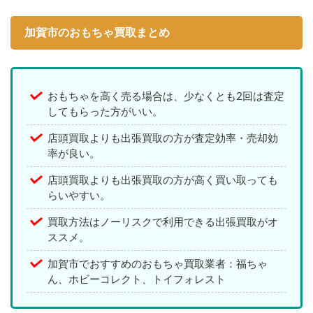
加賀市のおもちゃ買取まとめ
おもちゃを高く売る場合は、少なくとも2回は査定
してもらった方がいい。
店頭買取よりも出張買取の方が査定効率・売却効
率が良い。
店頭買取よりも出張買取の方が高く買い取っても
らいやすい。
買取方法はノーリスクで利用できる出張買取がオ
ススメ。
加賀市でおすすめのおもちゃ買取業者：福ちゃ
ん、ホビーコレクト、トイフォレスト