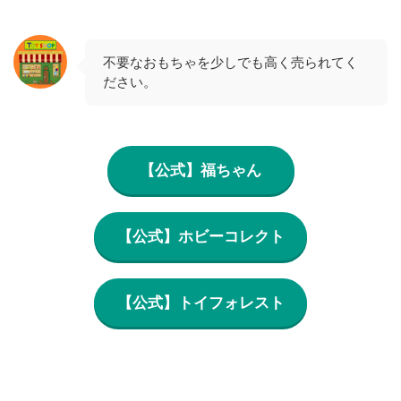
不要なおもちゃを少しでも高く売られてく
ださい。
【公式】福ちゃん
【公式】ホビーコレクト
【公式】トイフォレスト