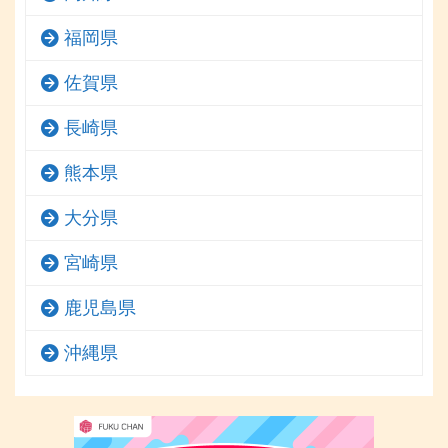
福岡県
佐賀県
長崎県
熊本県
大分県
宮崎県
鹿児島県
沖縄県