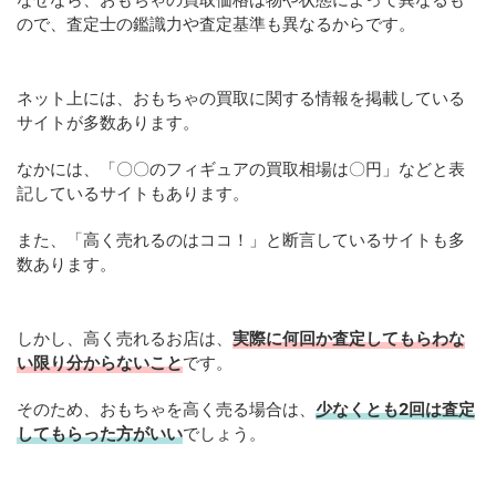
ので、査定士の鑑識力や査定基準も異なるからです。
ネット上には、おもちゃの買取に関する情報を掲載している
サイトが多数あります。
なかには、「〇〇のフィギュアの買取相場は〇円」などと表
記しているサイトもあります。
また、「高く売れるのはココ！」と断言しているサイトも多
数あります。
しかし、高く売れるお店は、
実際に何回か査定してもらわな
い限り分からないこと
です。
そのため、おもちゃを高く売る場合は、
少なくとも2回は査定
してもらった方がいい
でしょう。