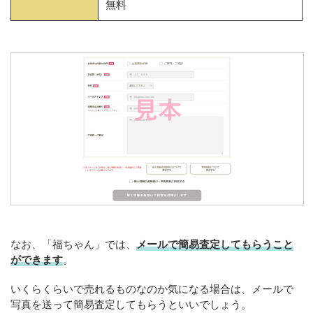
無料
なお、「福ちゃん」では、
メールで簡易査定してもらうこと
ができます
。
いくらくらいで売れるものなのか気になる場合は、メールで
写真を送って簡易査定してもらうといいでしょう。