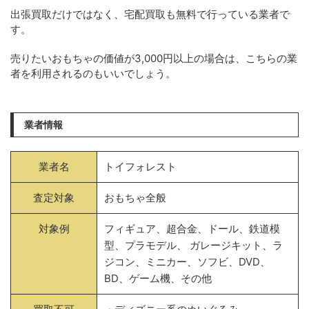
出張買取だけではなく、宅配買取も無料で行っている業者で
す。
売りたいおもちゃの価値が3,000円以上の場合は、こちらの業
者を利用されるのもいいでしょう。
業者情報
業者名
トイフォレスト
査定対象
おもちゃ全般
対象例
フィギュア、超合金、ドール、鉄道模
型、プラモデル、 ガレージキット、ラ
ジコン、ミニカー、ソフビ、DVD、
BD、ゲーム機、その他