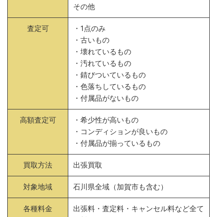
その他
査定可
・1点のみ
・古いもの
・壊れているもの
・汚れているもの
・錆びついているもの
・色落ちしているもの
・付属品がないもの
高額査定可
・希少性が高いもの
・コンディションが良いもの
・付属品が揃っているもの
買取方法
出張買取
対象地域
石川県全域（加賀市も含む）
各種料金
出張料・査定料・キャンセル料など全て