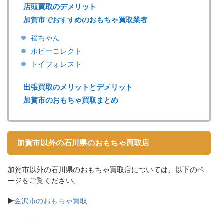
店頭買取のデメリット
加賀市でおすすめのおもちゃ買取業者
福ちゃん
ホビーコレクト
トイフォレスト
出張買取のメリットとデメリット
加賀市のおもちゃ買取まとめ
加賀市以外の石川県のおもちゃ買取店
加賀市以外の石川県のおもちゃ買取店については、以下のペ
ージをご覧ください。
▶
金沢市のおもちゃ買取