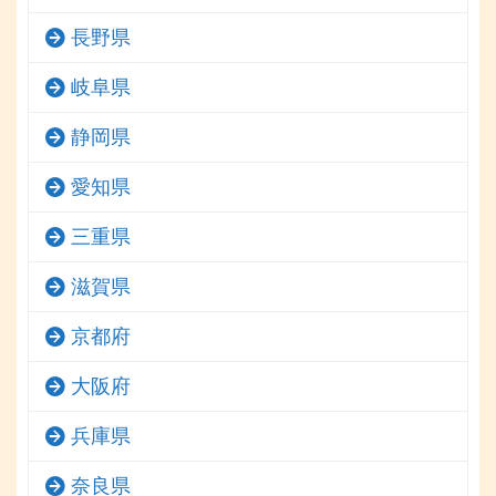
長野県
岐阜県
静岡県
愛知県
三重県
滋賀県
京都府
大阪府
兵庫県
奈良県