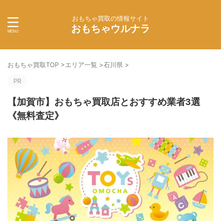
おもちゃ買取の情報サイト
おもちゃウルナラ
おもちゃ買取TOP
>
エリア一覧
>
石川県
>
PR
【加賀市】おもちゃ買取店とおすすめ業者3選
《無料査定》