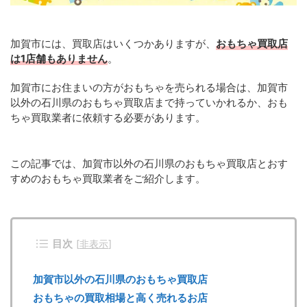
加賀市には、買取店はいくつかありますが、
おもちゃ買取店
は1店舗もありません
。
加賀市にお住まいの方がおもちゃを売られる場合は、加賀市
以外の石川県のおもちゃ買取店まで持っていかれるか、おも
ちゃ買取業者に依頼する必要があります。
この記事では、加賀市以外の石川県のおもちゃ買取店とおす
すめのおもちゃ買取業者をご紹介します。
目次
[
非表示
]
加賀市以外の石川県のおもちゃ買取店
おもちゃの買取相場と高く売れるお店