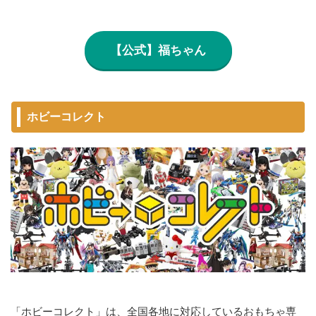
【公式】福ちゃん
ホビーコレクト
「ホビーコレクト」は、全国各地に対応しているおもちゃ専