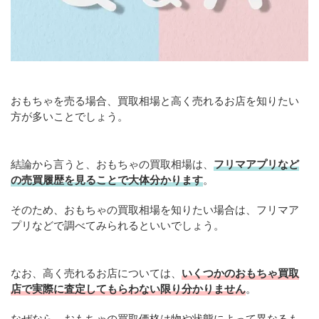
おもちゃを売る場合、買取相場と高く売れるお店を知りたい
方が多いことでしょう。
結論から言うと、おもちゃの買取相場は、
フリマアプリなど
の売買履歴を見ることで大体分かります
。
そのため、おもちゃの買取相場を知りたい場合は、フリマア
プリなどで調べてみられるといいでしょう。
なお、高く売れるお店については、
いくつかのおもちゃ買取
店で実際に査定してもらわない限り分かりません
。
なぜなら、おもちゃの買取価格は物や状態によって異なるも