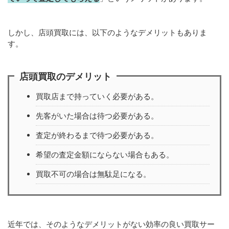
しかし、店頭買取には、以下のようなデメリットもありま
す。
店頭買取のデメリット
買取店まで持っていく必要がある。
先客がいた場合は待つ必要がある。
査定が終わるまで待つ必要がある。
希望の査定金額にならない場合もある。
買取不可の場合は無駄足になる。
近年では、そのようなデメリットがない効率の良い買取サー