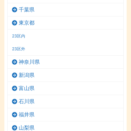
千葉県
東京都
23区内
23区外
神奈川県
新潟県
富山県
石川県
福井県
山梨県