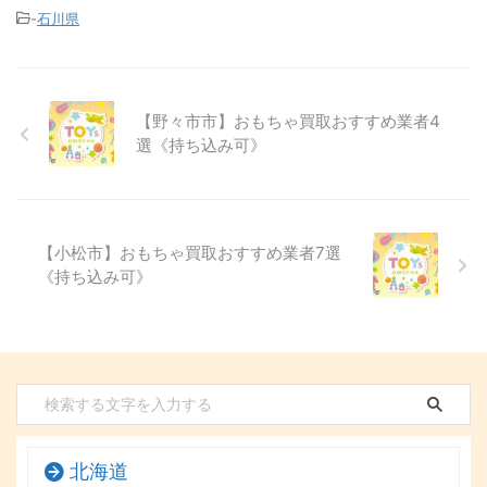
-
石川県
【野々市市】おもちゃ買取おすすめ業者4
選《持ち込み可》
【小松市】おもちゃ買取おすすめ業者7選
《持ち込み可》
北海道