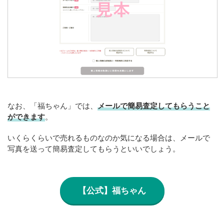
なお、「福ちゃん」では、
メールで簡易査定してもらうこと
ができます
。
いくらくらいで売れるものなのか気になる場合は、メールで
写真を送って簡易査定してもらうといいでしょう。
【公式】福ちゃん