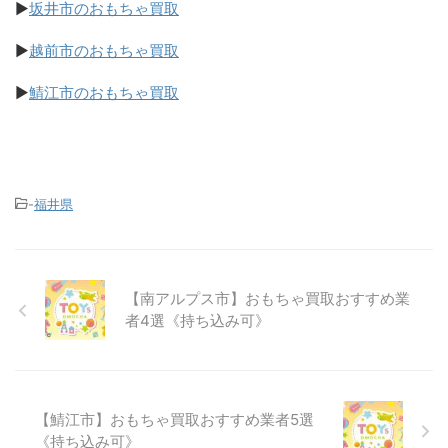
▶
坂井市のおもちゃ買取
▶
越前市のおもちゃ買取
▶
鯖江市のおもちゃ買取
-
福井県
【南アルプス市】おもちゃ買取おすすめ業
者4選《持ち込み可》
【鯖江市】おもちゃ買取おすすめ業者5選
《持ち込み可》