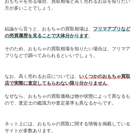
おもちゃを売る場合、買取相場と高く売れるお店を知りたい
方が多いことでしょう。
結論から言うと、おもちゃの買取相場は、
フリマアプリなど
の売買履歴を見ることで大体分かります
。
そのため、おもちゃの買取相場を知りたい場合は、フリマア
プリなどで調べてみられるといいでしょう。
なお、高く売れるお店については、
いくつかのおもちゃ買取
店で実際に査定してもらわない限り分かりません
。
なぜなら、おもちゃの買取価格は物や状態によって異なるも
ので、査定士の鑑識力や査定基準も異なるからです。
ネット上には、おもちゃの買取に関する情報を掲載している
サイトが多数あります。