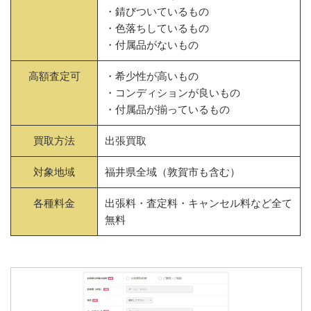
・錆びついているもの
・色落ちしているもの
・付属品がないもの
高額査定可
・希少性が高いもの
・コンディションが良いもの
・付属品が揃っているもの
買取方法
出張買取
対象地域
福井県全域（敦賀市も含む）
各種料金
出張料・査定料・キャンセル料など全て
無料