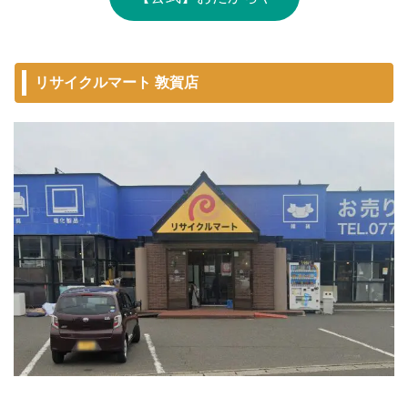
リサイクルマート 敦賀店