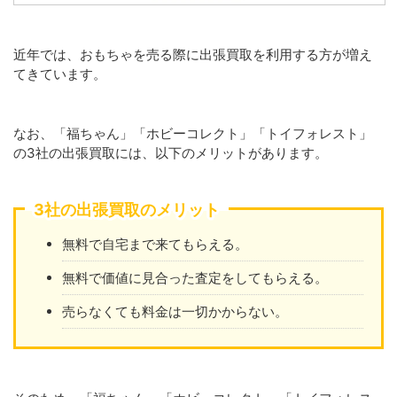
近年では、おもちゃを売る際に出張買取を利用する方が増え
てきています。
なお、「福ちゃん」「ホビーコレクト」「トイフォレスト」
の3社の出張買取には、以下のメリットがあります。
3社の出張買取のメリット
無料で自宅まで来てもらえる。
無料で価値に見合った査定をしてもらえる。
売らなくても料金は一切かからない。