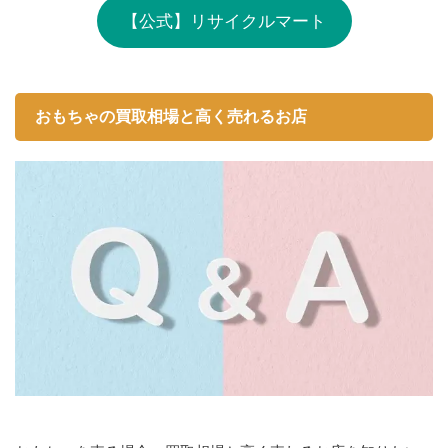
【公式】リサイクルマート
おもちゃの買取相場と高く売れるお店