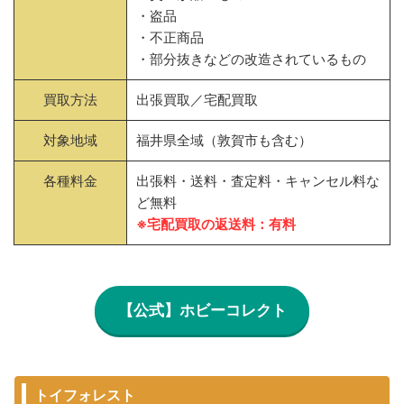
・盗品
・不正商品
・部分抜きなどの改造されているもの
買取方法
出張買取／宅配買取
対象地域
福井県全域（敦賀市も含む）
各種料金
出張料・送料・査定料・キャンセル料な
ど無料
※宅配買取の返送料：有料
【公式】ホビーコレクト
トイフォレスト