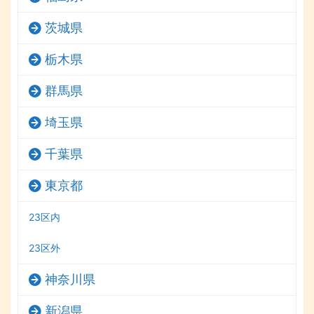
茨城県
栃木県
群馬県
埼玉県
千葉県
東京都
23区内
23区外
神奈川県
新潟県