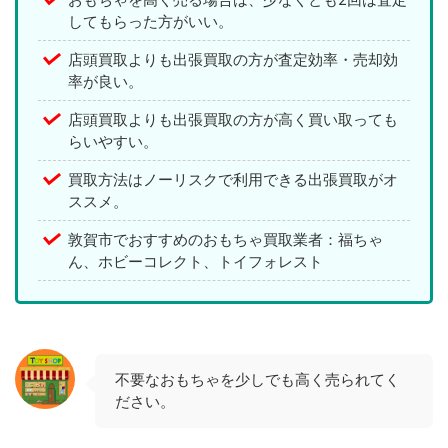
してもらった方がいい。
店頭買取よりも出張買取の方が査定効率・売却効
率が良い。
店頭買取よりも出張買取の方が高く買い取っても
らいやすい。
買取方法はノーリスクで利用できる出張買取がオ
ススメ。
敦賀市でおすすめのおもちゃ買取業者：福ちゃ
ん、ホビーコレクト、トイフォレスト
不要なおもちゃを少しでも高く売られてく
ださい。