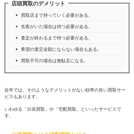
店頭買取のデメリット
買取店まで持っていく必要がある。
先客がいた場合は待つ必要がある。
査定が終わるまで待つ必要がある。
希望の査定金額にならない場合もある。
買取不可の場合は無駄足になる。
近年では、そのようなデメリットがない効率の良い買取サー
ビスもあります。
いわゆる「出張買取」や「宅配買取」といったサービスで
す。