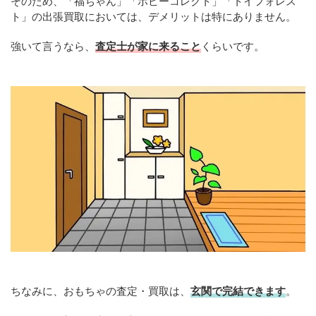
そのため、「福ちゃん」「ホビーコレクト」「トイフォレス
ト」の出張買取においては、デメリットは特にありません。
強いて言うなら、
査定士が家に来ること
くらいです。
ちなみに、おもちゃの査定・買取は、
玄関で完結できます
。