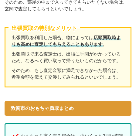
そのため、部屋の中まで入ってきてもらいたくない場合は、
玄関で査定してもらうといいでしょう。
出張買取の特別なメリット
出張買取を利用した場合、物によっては
店頭買取時よ
りも高めに査定してもらえることもあります
。
出張買取で来る査定士は、出張に手間がかかっている
ため、なるべく買い取って帰りたいものだからです。
そのため、もし査定金額に満足できなかった場合は、
希望金額を伝えて交渉してみられるといいでしょう。
敦賀市のおもちゃ買取まとめ
おもちゃを高く売る場合は、少なくとも2回は査定