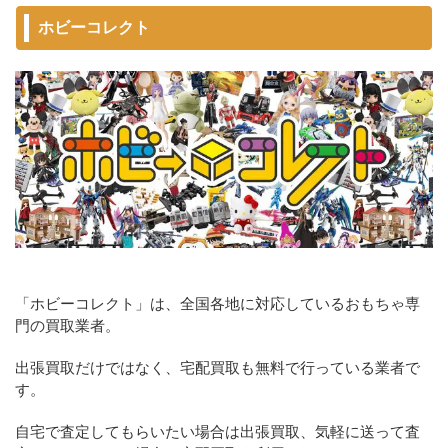
ホビーコレクト
「ホビーコレクト」は、全国各地に対応しているおもちゃ専
門の買取業者。
出張買取だけではなく、宅配買取も無料で行っている業者で
す。
自宅で査定してもらいたい場合は出張買取、気軽に送って査