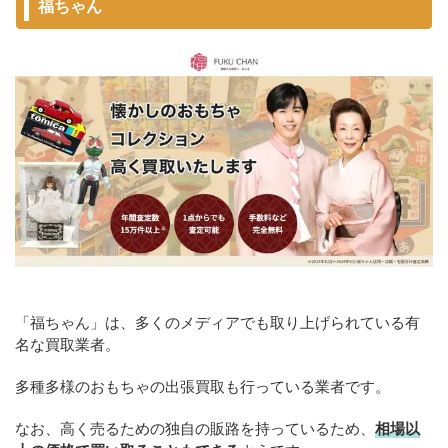
福ちゃん
「福ちゃん」は、多くのメディアでも取り上げられている有
名な買取業者。
多種多様のおもちゃの出張買取も行っている業者です。
なお、高く売るための独自の販路を持っているため、
相場以