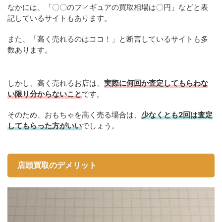
なかには、「〇〇のフィギュアの買取相場は〇円」などと表
記しているサイトもあります。
また、「高く売れるのはココ！」と断言しているサイトも多
数あります。
しかし、高く売れるお店は、
実際に何回か査定してもらわな
い限り分からないこと
です。
そのため、おもちゃを高く売る場合は、
少なくとも2回は査定
してもらった方がいい
でしょう。
店頭買取のデメリット