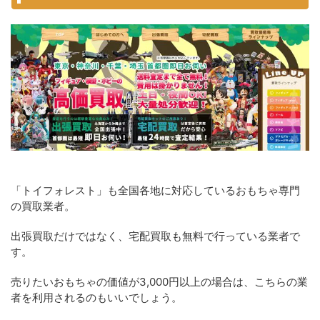
「トイフォレスト」も全国各地に対応しているおもちゃ専門
の買取業者。
出張買取だけではなく、宅配買取も無料で行っている業者で
す。
売りたいおもちゃの価値が3,000円以上の場合は、こちらの業
者を利用されるのもいいでしょう。