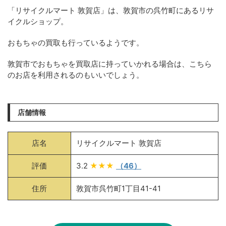
「リサイクルマート 敦賀店」は、敦賀市の呉竹町にあるリサ
イクルショップ。
おもちゃの買取も行っているようです。
敦賀市でおもちゃを買取店に持っていかれる場合は、こちら
のお店を利用されるのもいいでしょう。
店舗情報
店名
リサイクルマート 敦賀店
評価
3.2
★★★
（46）
住所
敦賀市呉竹町1丁目41-41