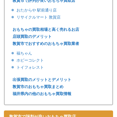
敦賀市で評判が良いおもちゃ買取店
おたからや 駅前通り店
リサイクルマート 敦賀店
おもちゃの買取相場と高く売れるお店
店頭買取のデメリット
敦賀市でおすすめのおもちゃ買取業者
福ちゃん
ホビーコレクト
トイフォレスト
出張買取のメリットとデメリット
敦賀市のおもちゃ買取まとめ
福井県内の他のおもちゃ買取情報
敦賀市で評判が良いおもちゃ買取店