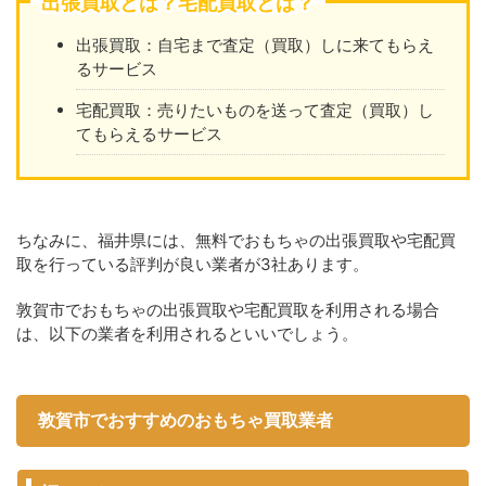
出張買取とは？宅配買取とは？
出張買取：自宅まで査定（買取）しに来てもらえ
るサービス
宅配買取：売りたいものを送って査定（買取）し
てもらえるサービス
ちなみに、福井県には、無料でおもちゃの出張買取や宅配買
取を行っている評判が良い業者が3社あります。
敦賀市でおもちゃの出張買取や宅配買取を利用される場合
は、以下の業者を利用されるといいでしょう。
敦賀市でおすすめのおもちゃ買取業者