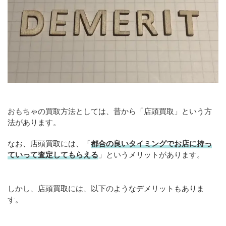
おもちゃの買取方法としては、昔から「店頭買取」という方
法があります。
なお、店頭買取には、「
都合の良いタイミングでお店に持っ
ていって査定してもらえる
」というメリットがあります。
しかし、店頭買取には、以下のようなデメリットもありま
す。