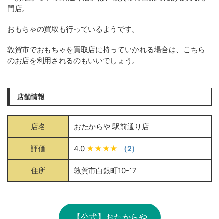
門店。
おもちゃの買取も行っているようです。
敦賀市でおもちゃを買取店に持っていかれる場合は、こちら
のお店を利用されるのもいいでしょう。
店舗情報
店名
おたからや 駅前通り店
評価
4.0
★★★★
（2）
住所
敦賀市白銀町10-17
【公式】おたからや