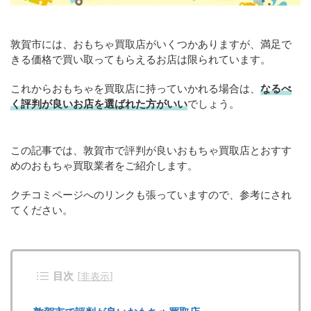
敦賀市には、おもちゃ買取店がいくつかありますが、満足で
きる価格で買い取ってもらえるお店は限られています。
これからおもちゃを買取店に持っていかれる場合は、
なるべ
く評判が良いお店を選ばれた方がいい
でしょう。
この記事では、敦賀市で評判が良いおもちゃ買取店とおすす
めのおもちゃ買取業者をご紹介します。
クチコミページへのリンクも張っていますので、参考にされ
てください。
目次
[
非表示
]