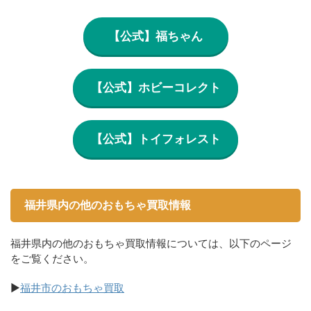
【公式】福ちゃん
【公式】ホビーコレクト
【公式】トイフォレスト
福井県内の他のおもちゃ買取情報
福井県内の他のおもちゃ買取情報については、以下のページ
をご覧ください。
▶
福井市のおもちゃ買取