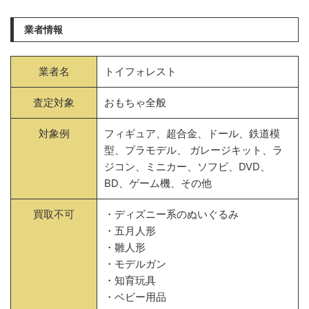
業者情報
業者名
トイフォレスト
査定対象
おもちゃ全般
対象例
フィギュア、超合金、ドール、鉄道模
型、プラモデル、 ガレージキット、ラ
ジコン、ミニカー、ソフビ、DVD、
BD、ゲーム機、その他
買取不可
・ディズニー系のぬいぐるみ
・五月人形
・雛人形
・モデルガン
・知育玩具
・ベビー用品