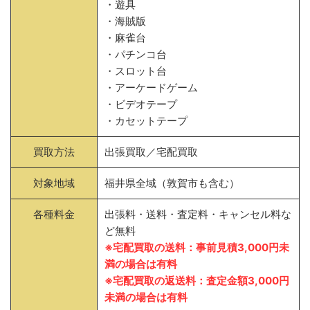
・遊具
・海賊版
・麻雀台
・パチンコ台
・スロット台
・アーケードゲーム
・ビデオテープ
・カセットテープ
買取方法
出張買取／宅配買取
対象地域
福井県全域（敦賀市も含む）
各種料金
出張料・送料・査定料・キャンセル料な
ど無料
※宅配買取の送料：事前見積3,000円未
満の場合は有料
※宅配買取の返送料：査定金額3,000円
未満の場合は有料