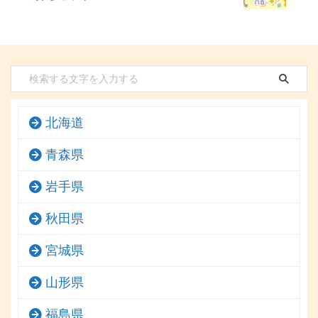
北海道
青森県
岩手県
秋田県
宮城県
山形県
福島県