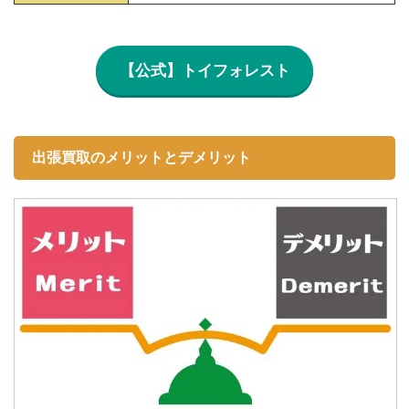
【公式】トイフォレスト
出張買取のメリットとデメリット