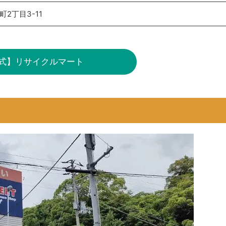
2丁目3-11
式】リサイクルマート