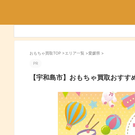
おもちゃ買取TOP
>
エリア一覧
>
愛媛県
>
PR
【宇和島市】おもちゃ買取おすす