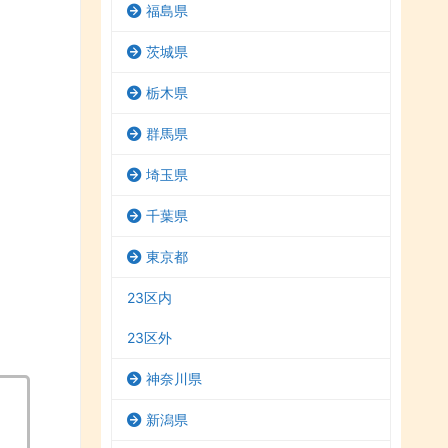
福島県
茨城県
栃木県
群馬県
埼玉県
千葉県
東京都
23区内
23区外
神奈川県
新潟県