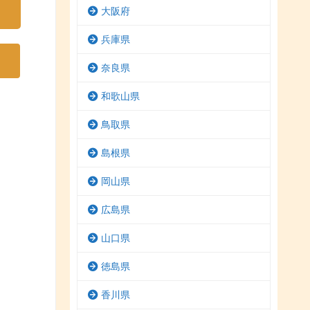
大阪府
兵庫県
奈良県
和歌山県
鳥取県
島根県
岡山県
広島県
山口県
徳島県
香川県