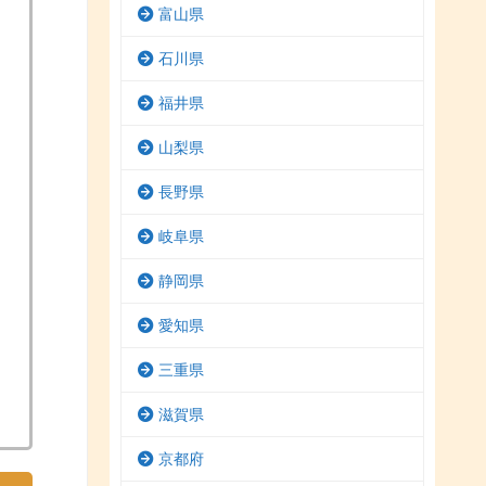
富山県
石川県
福井県
山梨県
長野県
岐阜県
静岡県
愛知県
三重県
滋賀県
京都府