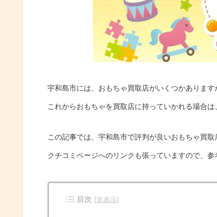
宇和島市には、おもちゃ買取店がいくつかあります
これからおもちゃを買取店に持っていかれる場合は
この記事では、宇和島市で評判が良いおもちゃ買取
クチコミページへのリンクも張っていますので、参
目次
[
非表示
]