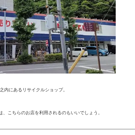
丸之内にあるリサイクルショップ。
は、こちらのお店を利用されるのもいいでしょう。