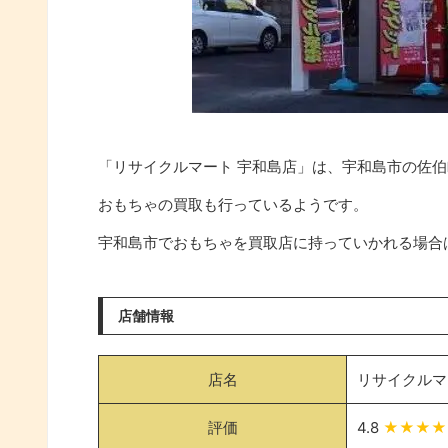
「リサイクルマート 宇和島店」は、宇和島市の佐
おもちゃの買取も行っているようです。
宇和島市でおもちゃを買取店に持っていかれる場合
店舗情報
店名
リサイクルマ
評価
4.8
★★★