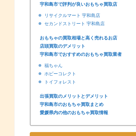
宇和島市で評判が良いおもちゃ買取店
リサイクルマート 宇和島店
セカンドストリート 宇和島店
おもちゃの買取相場と高く売れるお店
店頭買取のデメリット
宇和島市でおすすめのおもちゃ買取業者
福ちゃん
ホビーコレクト
トイフォレスト
出張買取のメリットとデメリット
宇和島市のおもちゃ買取まとめ
愛媛県内の他のおもちゃ買取情報