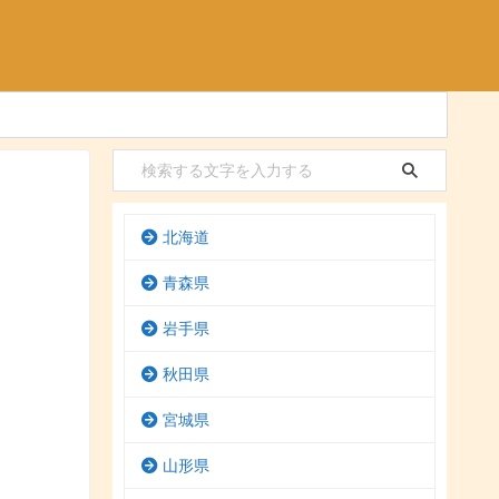
北海道
青森県
岩手県
秋田県
宮城県
山形県