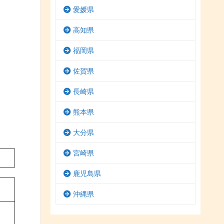
愛媛県
高知県
福岡県
佐賀県
長崎県
熊本県
大分県
宮崎県
鹿児島県
沖縄県