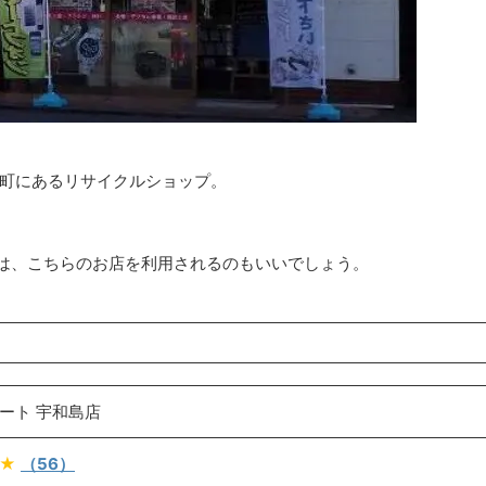
伯町にあるリサイクルショップ。
は、こちらのお店を利用されるのもいいでしょう。
ート 宇和島店
★★
（56）