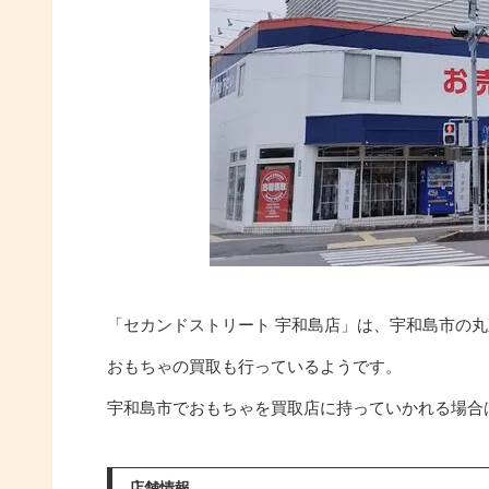
「セカンドストリート 宇和島店」は、宇和島市の
おもちゃの買取も行っているようです。
宇和島市でおもちゃを買取店に持っていかれる場合
店舗情報