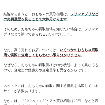
結論から言うと、おもちゃの買取相場は、
フリマアプリなど
の売買履歴を見ることで大体分かります
。
そのため、おもちゃの買取相場を知りたい場合は、フリマア
プリなどで調べてみられるといいでしょう。
なお、高く売れるお店については、
いくつかのおもちゃ買取
店で実際に査定してもらわない限り分かりません
。
なぜなら、おもちゃの買取価格は物や状態によって異なるも
ので、査定士の鑑識力や査定基準も異なるからです。
ネット上には、おもちゃの買取に関する情報を掲載している
サイトが多数あります。
なかには、「〇〇のフィギュアの買取相場は〇円」などと表