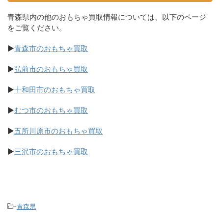
青森県内の他のおもちゃ買取情報については、以下のページ
をご覧ください。
▶
青森市のおもちゃ買取
▶
弘前市のおもちゃ買取
▶
十和田市のおもちゃ買取
▶
むつ市のおもちゃ買取
▶
五所川原市のおもちゃ買取
▶
三沢市のおもちゃ買取
-
青森県