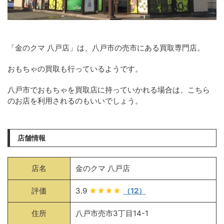
「金のクマ 八戸店」は、八戸市の売市にある買取専門店。
おもちゃの買取も行っているようです。
八戸市でおもちゃを買取店に持っていかれる場合は、こちら
のお店を利用されるのもいいでしょう。
店舗情報
店名
金のクマ 八戸店
評価
3.9
★★★★
（12）
住所
八戸市売市3丁目14-1