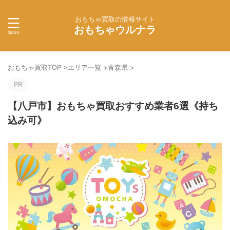
おもちゃ買取の情報サイト
おもちゃウルナラ
おもちゃ買取TOP
>
エリア一覧
>
青森県
>
PR
【八戸市】おもちゃ買取おすすめ業者6選《持ち
込み可》