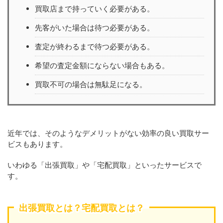
買取店まで持っていく必要がある。
先客がいた場合は待つ必要がある。
査定が終わるまで待つ必要がある。
希望の査定金額にならない場合もある。
買取不可の場合は無駄足になる。
近年では、そのようなデメリットがない効率の良い買取サー
ビスもあります。
いわゆる「出張買取」や「宅配買取」といったサービスで
す。
出張買取とは？宅配買取とは？