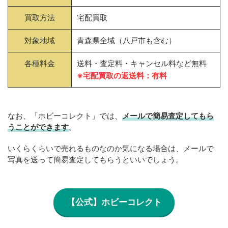
買取方法
宅配買取
対象地域
青森県全域（八戸市も含む）
各種料金
送料・査定料・キャンセル料など無料
※宅配買取の返送料：有料
なお、「ホビーコレクト」では、
メールで簡易査定してもら
うことができます
。
いくらくらいで売れるものなのか気になる場合は、メールで
写真を送って簡易査定してもらうといいでしょう。
【公式】ホビーコレクト