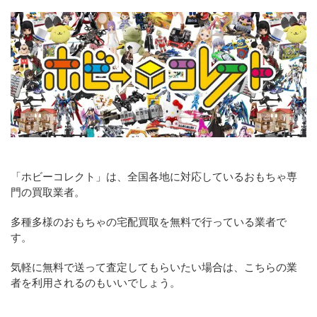
「ホビーコレクト」は、全国各地に対応しているおもちゃ専
門の買取業者。
多種多様のおもちゃの宅配買取を無料で行っている業者で
す。
気軽に無料で送って査定してもらいたい場合は、こちらの業
者を利用されるのもいいでしょう。