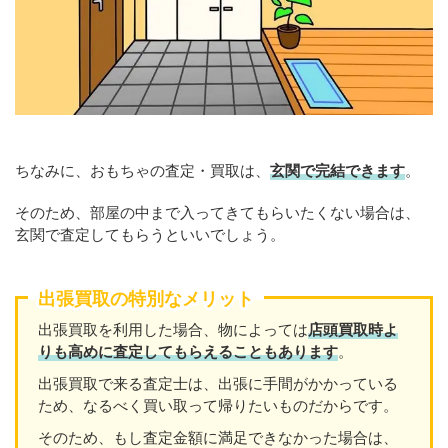
ちなみに、おもちゃの査定・買取は、
玄関で完結できます
。
そのため、部屋の中まで入ってきてもらいたくない場合は、
玄関で査定してもらうといいでしょう。
出張買取の特別なメリット
出張買取を利用した場合、物によっては
店頭買取時よ
りも高めに査定してもらえることもあります
。
出張買取で来る査定士は、出張に手間がかかっている
ため、なるべく買い取って帰りたいものだからです。
そのため、もし査定金額に満足できなかった場合は、