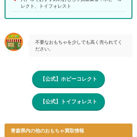
レクト、トイフォレスト
不要なおもちゃを少しでも高く売られてく
ださい。
【公式】ホビーコレクト
【公式】トイフォレスト
青森県内の他のおもちゃ買取情報