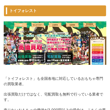
トイフォレスト
「トイフォレスト」も全国各地に対応しているおもちゃ専門
の買取業者。
出張買取だけではなく、宅配買取も無料で行っている業者で
す。
売りたいおもちゃの価値が3,000円以上の場合は、こちらの業