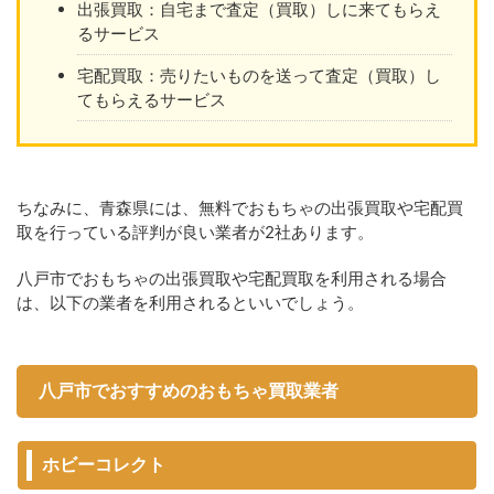
出張買取：自宅まで査定（買取）しに来てもらえ
るサービス
宅配買取：売りたいものを送って査定（買取）し
てもらえるサービス
ちなみに、青森県には、無料でおもちゃの出張買取や宅配買
取を行っている評判が良い業者が2社あります。
八戸市でおもちゃの出張買取や宅配買取を利用される場合
は、以下の業者を利用されるといいでしょう。
八戸市でおすすめのおもちゃ買取業者
ホビーコレクト