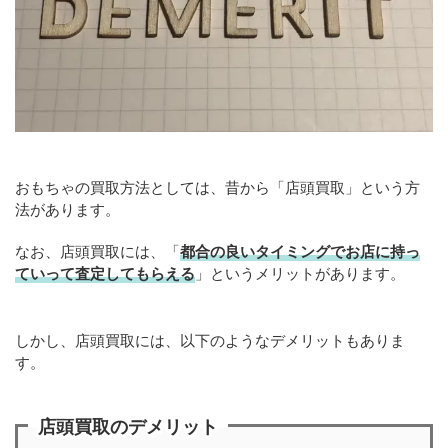
おもちゃの買取方法としては、昔から「店頭買取」という方
法があります。
なお、店頭買取には、「
都合の良いタイミングでお店に持っ
ていって査定してもらえる
」というメリットがあります。
しかし、店頭買取には、以下のようなデメリットもありま
す。
店頭買取のデメリット