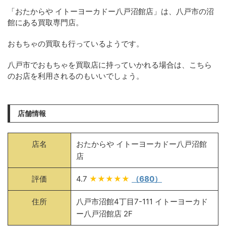
「おたからや イトーヨーカドー八戸沼館店」は、八戸市の沼
館にある買取専門店。
おもちゃの買取も行っているようです。
八戸市でおもちゃを買取店に持っていかれる場合は、こちら
のお店を利用されるのもいいでしょう。
店舗情報
店名
おたからや イトーヨーカドー八戸沼館
店
評価
4.7
★★★★★
（680）
住所
八戸市沼館4丁目7-111 イトーヨーカド
ー八戸沼館店 2F