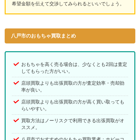
希望金額を伝えて交渉してみられるといいでしょう。
八戸市のおもちゃ買取まとめ
おもちゃを高く売る場合は、少なくとも2回は査定
してもらった方がいい。
店頭買取よりも出張買取の方が査定効率・売却効
率が良い。
店頭買取よりも出張買取の方が高く買い取っても
らいやすい。
買取方法はノーリスクで利用できる出張買取がオ
ススメ。
八戸市でおすすめのおもちゃ買取業者：ホビーコ