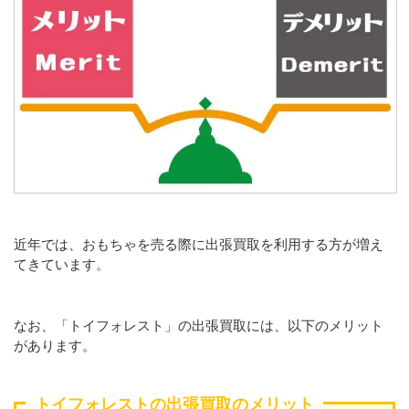
近年では、おもちゃを売る際に出張買取を利用する方が増え
てきています。
なお、「トイフォレスト」の出張買取には、以下のメリット
があります。
トイフォレストの出張買取のメリット