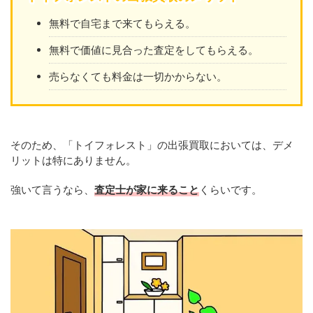
無料で自宅まで来てもらえる。
無料で価値に見合った査定をしてもらえる。
売らなくても料金は一切かからない。
そのため、「トイフォレスト」の出張買取においては、デメ
リットは特にありません。
強いて言うなら、
査定士が家に来ること
くらいです。