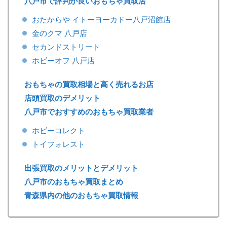
八戸市で評判が良いおもちゃ買取店
おたからや イトーヨーカドー八戸沼館店
金のクマ 八戸店
セカンドストリート
ホビーオフ 八戸店
おもちゃの買取相場と高く売れるお店
店頭買取のデメリット
八戸市でおすすめのおもちゃ買取業者
ホビーコレクト
トイフォレスト
出張買取のメリットとデメリット
八戸市のおもちゃ買取まとめ
青森県内の他のおもちゃ買取情報