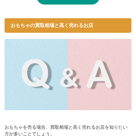
おもちゃの買取相場と高く売れるお店
おもちゃを売る場合、買取相場と高く売れるお店を知りたい
方が多いことでしょう。