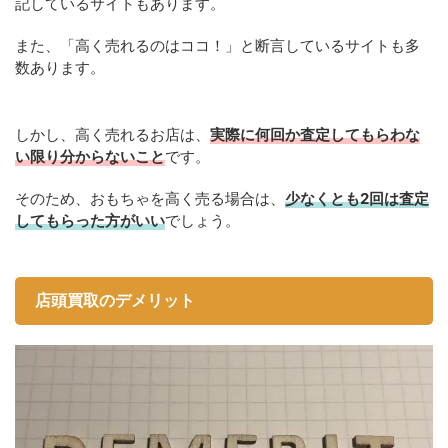
記しているサイトもあります。
また、「高く売れるのはココ！」と断言しているサイトも多
数あります。
しかし、高く売れるお店は、
実際に何回か査定してもらわな
い限り分からないこと
です。
そのため、おもちゃを高く売る場合は、
少なくとも2回は査定
してもらった方がいい
でしょう。
店頭買取のデメリット