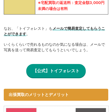
※宅配買取の返送料：査定金額3,000円
未満の場合は有料
なお、「トイフォレスト」も
メールで簡易査定してもらうこ
とができます
。
いくらくらいで売れるものなのか気になる場合は、メールで
写真を送って簡易査定してもらうといいでしょう。
【公式】トイフォレスト
出張買取のメリットとデメリット