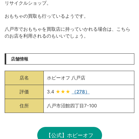
リサイクルショップ。
おもちゃの買取も行っているようです。
八戸市でおもちゃを買取店に持っていかれる場合は、こちら
のお店を利用されるのもいいでしょう。
店舗情報
店名
ホビーオフ 八戸店
評価
3.4
★★★
（278）
住所
八戸市沼館四丁目7-100
【公式】ホビーオフ