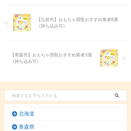
【弘前市】おもちゃ買取おすすめ業者6選
《持ち込み可》
【青森市】おもちゃ買取おすすめ業者3選
《持ち込み可》
北海道
青森県