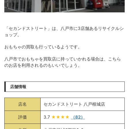
「セカンドストリート」は、八戸市に3店舗あるリサイクルシ
ョップ。
おもちゃの買取も行っているようです。
八戸市でおもちゃを買取店に持っていかれる場合は、こちら
のお店を利用されるのもいいでしょう。
店舗情報
店名
セカンドストリート 八戸根城店
評価
3.7
★★★★
（82）