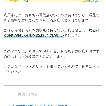
八戸市には、おもちゃ買取店がいくつかありますが、満足で
きる価格で買い取ってもらえるお店は限られています。
これからおもちゃを買取店に持っていかれる場合は、
なるべ
く評判が良いお店を選ばれた方がいい
でしょう。
この記事では、八戸市で評判が良いおもちゃ買取店とおすす
めのおもちゃ買取業者をご紹介します。
クチコミページへのリンクも張っていますので、参考にされ
てください。
目次
[
非表示
]